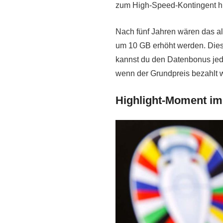
zum High-Speed-Kontingent hi
Nach fünf Jahren wären das a
um 10 GB erhöht werden. Dies
kannst du den Datenbonus jede
wenn der Grundpreis bezahlt w
Highlight-Moment im 