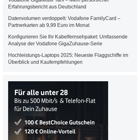
Erfahrungsbericht aus Deutschland
Datenvolumen verdoppelt: Vodafone FamilyCard –
Partnerkarten ab 9,99 Euro im Monat
Konfigurieren Sie Ihr Kabelfernsehpaket: Umfassende
Analyse der Vodafone GigaZuhause-Serie
Hochleistungs-Laptops 2025: Neueste Flaggschiffe im
Überblick und Kaufempfehlungen