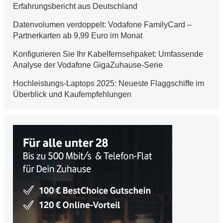
Erfahrungsbericht aus Deutschland
Datenvolumen verdoppelt: Vodafone FamilyCard –
Partnerkarten ab 9,99 Euro im Monat
Konfigurieren Sie Ihr Kabelfernsehpaket: Umfassende
Analyse der Vodafone GigaZuhause-Serie
Hochleistungs-Laptops 2025: Neueste Flaggschiffe im
Überblick und Kaufempfehlungen