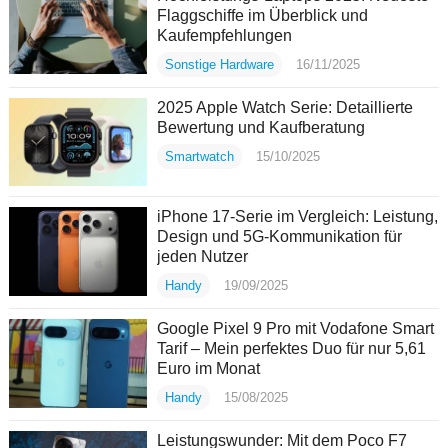
Flaggschiffe im Überblick und
Kaufempfehlungen
Sonstige Hardware
16/11/2025
2025 Apple Watch Serie: Detaillierte
Bewertung und Kaufberatung
Smartwatch
15/10/2025
iPhone 17-Serie im Vergleich: Leistung,
Design und 5G-Kommunikation für
jeden Nutzer
Handy
19/09/2025
Google Pixel 9 Pro mit Vodafone Smart
Tarif – Mein perfektes Duo für nur 5,61
Euro im Monat
Handy
15/08/2025
Leistungswunder: Mit dem Poco F7