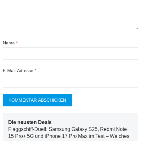
Name
*
E-Mail-Adresse
*
Die neusten Deals
Flaggschiff-Duell: Samsung Galaxy S25, Redmi Note
15 Pro+ 5G und iPhone 17 Pro Max im Test – Welches