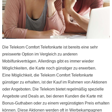
Die Telekom Comfort Telefonkarte ist bereits eine sehr
preiswerte Option im Vergleich zu anderen
Mobilfunkverträgen. Allerdings gibt es immer wieder
Möglichkeiten, die Karte noch günstiger zu erwerben.
Eine Möglichkeit, die Telekom Comfort Telefonkarte
günstiger zu erhalten, ist der Kauf im Rahmen von Aktionen
oder Angeboten. Die Telekom bietet regelmäßig spezielle
Angebote und Deals an, bei denen Kunden die Karte mit
Bonus-Guthaben oder zu einem vergünstigten Preis erhalten
können. Diese Aktionen werden oft in Werbekampagnen