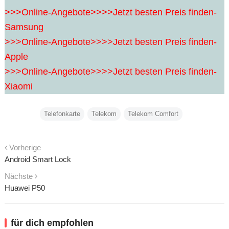
>>>Online-Angebote>>>>Jetzt besten Preis finden-
Samsung
>>>Online-Angebote>>>>Jetzt besten Preis finden-
Apple
>>>Online-Angebote>>>>Jetzt besten Preis finden-
Xiaomi
Telefonkarte
Telekom
Telekom Comfort
Vorherige
Android Smart Lock
Nächste
Huawei P50
für dich empfohlen