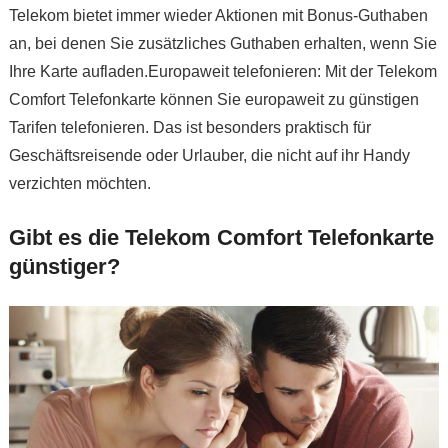
Telekom bietet immer wieder Aktionen mit Bonus-Guthaben
an, bei denen Sie zusätzliches Guthaben erhalten, wenn Sie
Ihre Karte aufladen.Europaweit telefonieren: Mit der Telekom
Comfort Telefonkarte können Sie europaweit zu günstigen
Tarifen telefonieren. Das ist besonders praktisch für
Geschäftsreisende oder Urlauber, die nicht auf ihr Handy
verzichten möchten.
Gibt es die Telekom Comfort Telefonkarte
günstiger?