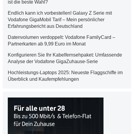
ist die beste Wahl?
Endlich kann ich vorbestellen! Galaxy Z Serie mit
Vodafone GigaMobil Tarif – Mein persönlicher
Erfahrungsbericht aus Deutschland
Datenvolumen verdoppelt: Vodafone FamilyCard –
Partnerkarten ab 9,99 Euro im Monat
Konfigurieren Sie Ihr Kabelfernsehpaket: Umfassende
Analyse der Vodafone GigaZuhause-Serie
Hochleistungs-Laptops 2025: Neueste Flaggschiffe im
Überblick und Kaufempfehlungen