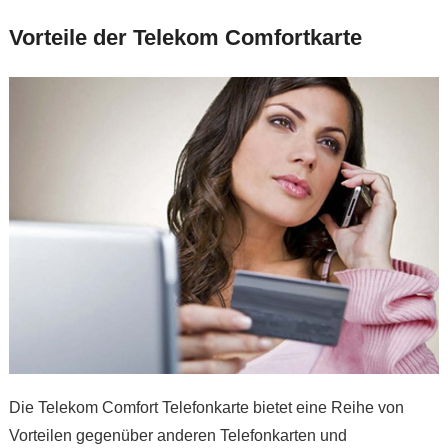
Vorteile der Telekom Comfortkarte
Die Telekom Comfort Telefonkarte bietet eine Reihe von
Vorteilen gegenüber anderen Telefonkarten und