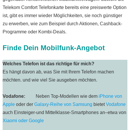
Telekom Comfort Telefonkarte bereits eine preiswerte Option
ist, gibt es immer wieder Möglichkeiten, sie noch günstiger
zu erwerben, wie zum Beispiel durch Aktionen, Cashback-
Programme oder Kombi-Deals.
Finde Dein Mobilfunk-Angebot
Welches Telefon ist das richtige für mich?
Es hängt davon ab, was Sie mit Ihrem Telefon machen
möchten. und wie viel Sie ausgeben möchten.
Vodafone:
Neben Top-Modellen wie dem
iPhone von
Apple
oder der
Galaxy-Reihe von Samsung
bietet
Vodafone
auch Einsteiger-und Mittelklasse-Smartphones an–etwa von
Xiaomi oder Google