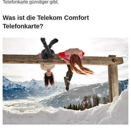
Telefonkarte günstiger gibt.
Was ist die Telekom Comfort
Telefonkarte?