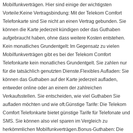
Mobilfunkverträgen. Hier sind einige der wichtigsten
Vorteile:Keine Vertragsbindung: Mit der Telekom Comfort
Telefonkarte sind Sie nicht an einen Vertrag gebunden. Sie
können die Karte jederzeit kündigen oder das Guthaben
aufgebraucht haben, ohne dass weitere Kosten entstehen.
Kein monatliches Grundentgelt: Im Gegensatz zu vielen
Mobilfunkverträgen gibt es bei der Telekom Comfort
Telefonkarte kein monatliches Grundentgelt. Sie zahlen nur
für die tatsächlich genutzten Dienste.Flexibles Aufladen: Sie
können das Guthaben auf der Karte jederzeit aufladen,
entweder online oder an einem der zahlreichen
Verkaufsstellen. Sie entscheiden, wie viel Guthaben Sie
aufladen möchten und wie oft.Günstige Tarife: Die Telekom
Comfort Telefonkarte bietet günstige Tarife für Telefonate und
SMS. Sie können also viel sparen im Vergleich zu
herkömmlichen Mobilfunkverträgen.Bonus-Guthaben: Die