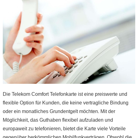
Die Telekom Comfort Telefonkarte ist eine preiswerte und
flexible Option für Kunden, die keine vertragliche Bindung
oder ein monatliches Grundentgelt möchten. Mit der
Möglichkeit, das Guthaben flexibel aufzuladen und
europaweit zu telefonieren, bietet die Karte viele Vorteile
gegenüber herkömmlichen Mobilfunkverträgen. Obwohl die