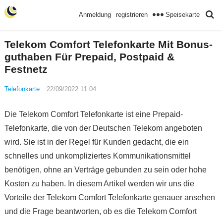
Speisekarte
Anmeldung
registrieren
Telekom Comfort Telefonkarte Mit Bonus-
guthaben Für Prepaid, Postpaid &
Festnetz
Telefonkarte
22/09/2022 11:04
Die Telekom Comfort Telefonkarte ist eine Prepaid-
Telefonkarte, die von der Deutschen Telekom angeboten
wird. Sie ist in der Regel für Kunden gedacht, die ein
schnelles und unkompliziertes Kommunikationsmittel
benötigen, ohne an Verträge gebunden zu sein oder hohe
Kosten zu haben. In diesem Artikel werden wir uns die
Vorteile der Telekom Comfort Telefonkarte genauer ansehen
und die Frage beantworten, ob es die Telekom Comfort