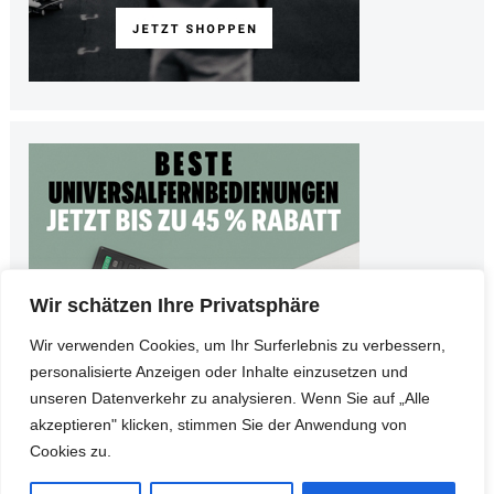
Wir schätzen Ihre Privatsphäre
Wir verwenden Cookies, um Ihr Surferlebnis zu verbessern,
personalisierte Anzeigen oder Inhalte einzusetzen und
unseren Datenverkehr zu analysieren. Wenn Sie auf „Alle
akzeptieren" klicken, stimmen Sie der Anwendung von
Cookies zu.