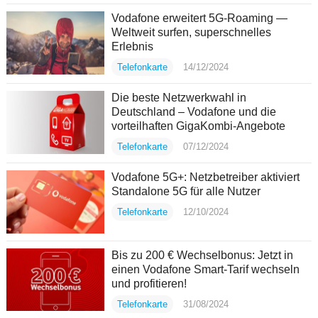
Vodafone erweitert 5G-Roaming —
Weltweit surfen, superschnelles
Erlebnis
Telefonkarte
14/12/2024
Die beste Netzwerkwahl in
Deutschland – Vodafone und die
vorteilhaften GigaKombi-Angebote
Telefonkarte
07/12/2024
Vodafone 5G+: Netzbetreiber aktiviert
Standalone 5G für alle Nutzer
Telefonkarte
12/10/2024
Bis zu 200 € Wechselbonus: Jetzt in
einen Vodafone Smart-Tarif wechseln
und profitieren!
Telefonkarte
31/08/2024