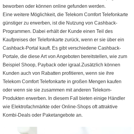
beworben oder können online gefunden werden.
Eine weitere Möglichkeit, die Telekom Comfort Telefonkarte
günstiger zu erwerben, ist die Nutzung von Cashback-
Programmen. Dabei erhält der Kunde einen Teil des
Kaufpreises der Telefonkarte zurück, wenn er sie über ein
Cashback-Portal kauft. Es gibt verschiedene Cashback-
Portale, die diese Art von Angeboten bereitstellen, wie zum
Beispiel Shoop, Payback oder igraal.Zusätzlich können
Kunden auch von Rabatten profitieren, wenn sie ihre
Telekom Comfort Telefonkarte in großen Mengen kaufen
oder wenn sie sie zusammen mit anderen Telekom-
Produkten erwerben. In diesem Fall bieten einige Händler
wie Elektrofachmärkte oder Online-Shops oft attraktive
Kombi-Deals oder Paketangebote an.