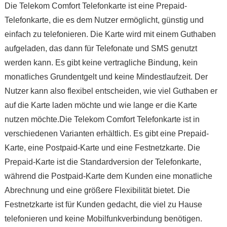
Die Telekom Comfort Telefonkarte ist eine Prepaid-
Telefonkarte, die es dem Nutzer ermöglicht, günstig und
einfach zu telefonieren. Die Karte wird mit einem Guthaben
aufgeladen, das dann für Telefonate und SMS genutzt
werden kann. Es gibt keine vertragliche Bindung, kein
monatliches Grundentgelt und keine Mindestlaufzeit. Der
Nutzer kann also flexibel entscheiden, wie viel Guthaben er
auf die Karte laden möchte und wie lange er die Karte
nutzen möchte.Die Telekom Comfort Telefonkarte ist in
verschiedenen Varianten erhältlich. Es gibt eine Prepaid-
Karte, eine Postpaid-Karte und eine Festnetzkarte. Die
Prepaid-Karte ist die Standardversion der Telefonkarte,
während die Postpaid-Karte dem Kunden eine monatliche
Abrechnung und eine größere Flexibilität bietet. Die
Festnetzkarte ist für Kunden gedacht, die viel zu Hause
telefonieren und keine Mobilfunkverbindung benötigen.