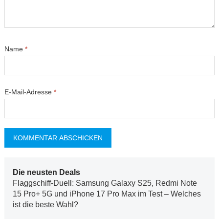
Name
*
E-Mail-Adresse
*
Die neusten Deals
Flaggschiff-Duell: Samsung Galaxy S25, Redmi Note
15 Pro+ 5G und iPhone 17 Pro Max im Test – Welches
ist die beste Wahl?