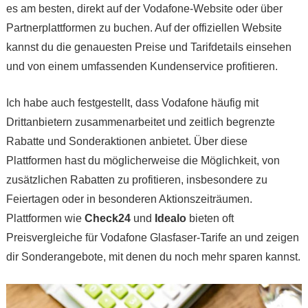
es am besten, direkt auf der Vodafone-Website oder über
Partnerplattformen zu buchen. Auf der offiziellen Website
kannst du die genauesten Preise und Tarifdetails einsehen
und von einem umfassenden Kundenservice profitieren.
Ich habe auch festgestellt, dass Vodafone häufig mit
Drittanbietern zusammenarbeitet und zeitlich begrenzte
Rabatte und Sonderaktionen anbietet. Über diese
Plattformen hast du möglicherweise die Möglichkeit, von
zusätzlichen Rabatten zu profitieren, insbesondere zu
Feiertagen oder in besonderen Aktionszeiträumen.
Plattformen wie
Check24
und
Idealo
bieten oft
Preisvergleiche für Vodafone Glasfaser-Tarife an und zeigen
dir Sonderangebote, mit denen du noch mehr sparen kannst.