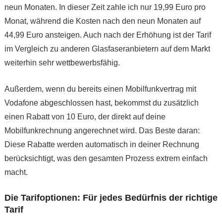
neun Monaten. In dieser Zeit zahle ich nur 19,99 Euro pro
Monat, während die Kosten nach den neun Monaten auf
44,99 Euro ansteigen. Auch nach der Erhöhung ist der Tarif
im Vergleich zu anderen Glasfaseranbietern auf dem Markt
weiterhin sehr wettbewerbsfähig.
Außerdem, wenn du bereits einen Mobilfunkvertrag mit
Vodafone abgeschlossen hast, bekommst du zusätzlich
einen Rabatt von 10 Euro, der direkt auf deine
Mobilfunkrechnung angerechnet wird. Das Beste daran:
Diese Rabatte werden automatisch in deiner Rechnung
berücksichtigt, was den gesamten Prozess extrem einfach
macht.
Die Tarifoptionen: Für jedes Bedürfnis der richtige
Tarif