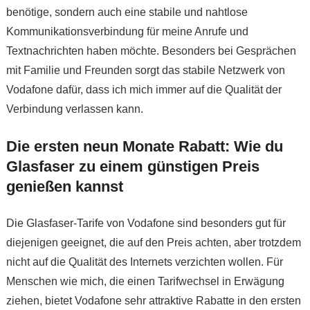
benötige, sondern auch eine stabile und nahtlose
Kommunikationsverbindung für meine Anrufe und
Textnachrichten haben möchte. Besonders bei Gesprächen
mit Familie und Freunden sorgt das stabile Netzwerk von
Vodafone dafür, dass ich mich immer auf die Qualität der
Verbindung verlassen kann.
Die ersten neun Monate Rabatt: Wie du
Glasfaser zu einem günstigen Preis
genießen kannst
Die Glasfaser-Tarife von Vodafone sind besonders gut für
diejenigen geeignet, die auf den Preis achten, aber trotzdem
nicht auf die Qualität des Internets verzichten wollen. Für
Menschen wie mich, die einen Tarifwechsel in Erwägung
ziehen, bietet Vodafone sehr attraktive Rabatte in den ersten