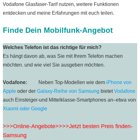
Vodafone Glasfaser-Tarif nutzen, weitere Funktionen
entdecken und meine Erfahrungen mit euch teilen.
Finde Dein Mobilfunk-Angebot
Welches Telefon ist das richtige für mich?
Es hängt davon ab, was Sie mit Ihrem Telefon machen
möchten. und wie viel Sie ausgeben möchten.
Vodafone:
Neben Top-Modellen wie dem
iPhone von
Apple
oder der
Galaxy-Reihe von Samsung
bietet
Vodafone
auch Einsteiger-und Mittelklasse-Smartphones an–etwa von
Xiaomi oder Google
>>>Online-Angebote>>>>Jetzt besten Preis finden-
Samsung