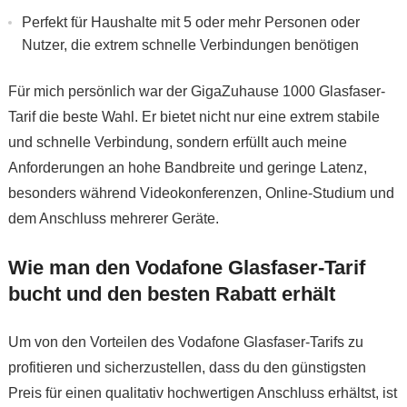
Perfekt für Haushalte mit 5 oder mehr Personen oder
Nutzer, die extrem schnelle Verbindungen benötigen
Für mich persönlich war der GigaZuhause 1000 Glasfaser-
Tarif die beste Wahl. Er bietet nicht nur eine extrem stabile
und schnelle Verbindung, sondern erfüllt auch meine
Anforderungen an hohe Bandbreite und geringe Latenz,
besonders während Videokonferenzen, Online-Studium und
dem Anschluss mehrerer Geräte.
Wie man den Vodafone Glasfaser-Tarif
bucht und den besten Rabatt erhält
Um von den Vorteilen des Vodafone Glasfaser-Tarifs zu
profitieren und sicherzustellen, dass du den günstigsten
Preis für einen qualitativ hochwertigen Anschluss erhältst, ist