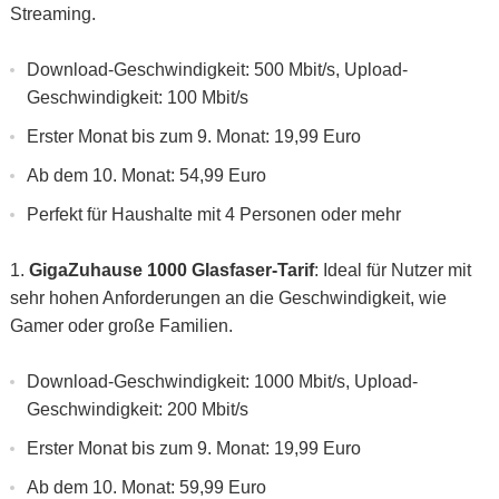
Streaming.
Download-Geschwindigkeit: 500 Mbit/s, Upload-
Geschwindigkeit: 100 Mbit/s
Erster Monat bis zum 9. Monat: 19,99 Euro
Ab dem 10. Monat: 54,99 Euro
Perfekt für Haushalte mit 4 Personen oder mehr
GigaZuhause 1000 Glasfaser-Tarif
: Ideal für Nutzer mit
sehr hohen Anforderungen an die Geschwindigkeit, wie
Gamer oder große Familien.
Download-Geschwindigkeit: 1000 Mbit/s, Upload-
Geschwindigkeit: 200 Mbit/s
Erster Monat bis zum 9. Monat: 19,99 Euro
Ab dem 10. Monat: 59,99 Euro