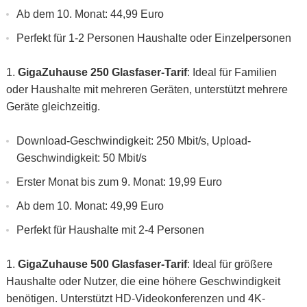
Ab dem 10. Monat: 44,99 Euro
Perfekt für 1-2 Personen Haushalte oder Einzelpersonen
GigaZuhause 250 Glasfaser-Tarif
: Ideal für Familien
oder Haushalte mit mehreren Geräten, unterstützt mehrere
Geräte gleichzeitig.
Download-Geschwindigkeit: 250 Mbit/s, Upload-
Geschwindigkeit: 50 Mbit/s
Erster Monat bis zum 9. Monat: 19,99 Euro
Ab dem 10. Monat: 49,99 Euro
Perfekt für Haushalte mit 2-4 Personen
GigaZuhause 500 Glasfaser-Tarif
: Ideal für größere
Haushalte oder Nutzer, die eine höhere Geschwindigkeit
benötigen. Unterstützt HD-Videokonferenzen und 4K-