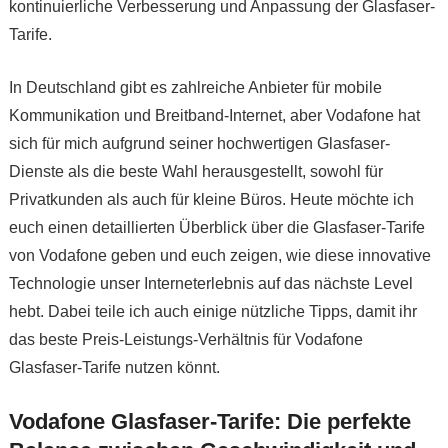
kontinuierliche Verbesserung und Anpassung der Glasfaser-
Tarife.
In Deutschland gibt es zahlreiche Anbieter für mobile
Kommunikation und Breitband-Internet, aber Vodafone hat
sich für mich aufgrund seiner hochwertigen Glasfaser-
Dienste als die beste Wahl herausgestellt, sowohl für
Privatkunden als auch für kleine Büros. Heute möchte ich
euch einen detaillierten Überblick über die Glasfaser-Tarife
von Vodafone geben und euch zeigen, wie diese innovative
Technologie unser Interneterlebnis auf das nächste Level
hebt. Dabei teile ich auch einige nützliche Tipps, damit ihr
das beste Preis-Leistungs-Verhältnis für Vodafone
Glasfaser-Tarife nutzen könnt.
Vodafone Glasfaser-Tarife: Die perfekte