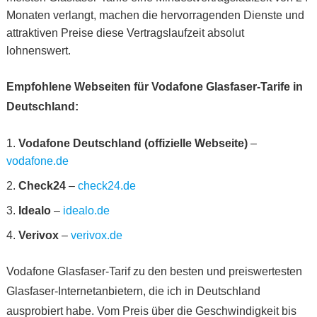
Monaten verlangt, machen die hervorragenden Dienste und
attraktiven Preise diese Vertragslaufzeit absolut
lohnenswert.
Empfohlene Webseiten für Vodafone Glasfaser-Tarife in
Deutschland:
Vodafone Deutschland (offizielle Webseite)
–
vodafone.de
Check24
–
check24.de
Idealo
–
idealo.de
Verivox
–
verivox.de
Vodafone Glasfaser-Tarif zu den besten und preiswertesten
Glasfaser-Internetanbietern, die ich in Deutschland
ausprobiert habe. Vom Preis über die Geschwindigkeit bis