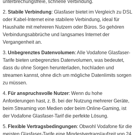
unterbrechungsfreie, schnelle Verbindung.
Stabile Verbindung
: Glasfaser bietet im Vergleich zu DSL
oder Kabel-Internet eine stabilere Verbindung, ideal für
Haushalte mit mehreren Nutzern oder Büros. So gehören
Verbindungsabbrüche und langsames Internet der
Vergangenheit an.
Unbegrenztes Datenvolumen
: Alle Vodafone Glasfaser-
Tarife bieten unbegrenztes Datenvolumen, was bedeutet,
dass du ohne Sorgen herunterladen, hochladen und
streamen kannst, ohne dich um mögliche Datenlimits sorgen
zu müssen.
Für anspruchsvolle Nutzer
: Wenn du hohe
Anforderungen hast, z. B. bei der Nutzung mehrerer Geräte,
beim Streaming von Medien oder beim Online-Gaming, ist
der Vodafone Glasfaser-Tarif die perfekte Lösung.
Flexible Vertragsbedingungen
: Obwohl Vodafone für die
meisten Glasfaser-Tarife eine Mindestvertragslaufzeit von 24