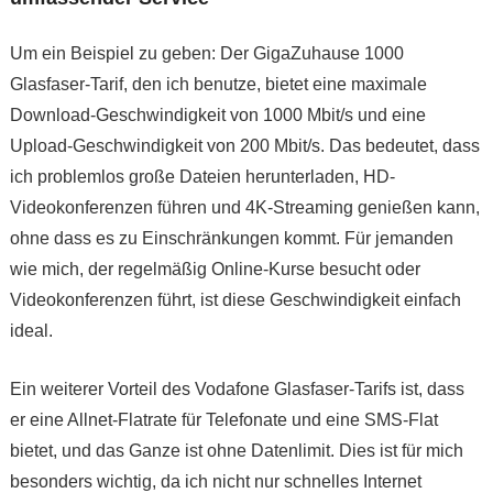
Um ein Beispiel zu geben: Der GigaZuhause 1000
Glasfaser-Tarif, den ich benutze, bietet eine maximale
Download-Geschwindigkeit von 1000 Mbit/s und eine
Upload-Geschwindigkeit von 200 Mbit/s. Das bedeutet, dass
ich problemlos große Dateien herunterladen, HD-
Videokonferenzen führen und 4K-Streaming genießen kann,
ohne dass es zu Einschränkungen kommt. Für jemanden
wie mich, der regelmäßig Online-Kurse besucht oder
Videokonferenzen führt, ist diese Geschwindigkeit einfach
ideal.
Ein weiterer Vorteil des Vodafone Glasfaser-Tarifs ist, dass
er eine Allnet-Flatrate für Telefonate und eine SMS-Flat
bietet, und das Ganze ist ohne Datenlimit. Dies ist für mich
besonders wichtig, da ich nicht nur schnelles Internet