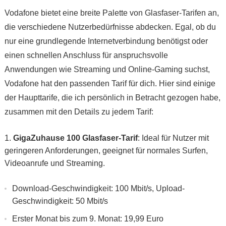
Vodafone bietet eine breite Palette von Glasfaser-Tarifen an,
die verschiedene Nutzerbedürfnisse abdecken. Egal, ob du
nur eine grundlegende Internetverbindung benötigst oder
einen schnellen Anschluss für anspruchsvolle
Anwendungen wie Streaming und Online-Gaming suchst,
Vodafone hat den passenden Tarif für dich. Hier sind einige
der Haupttarife, die ich persönlich in Betracht gezogen habe,
zusammen mit den Details zu jedem Tarif:
GigaZuhause 100 Glasfaser-Tarif
: Ideal für Nutzer mit
geringeren Anforderungen, geeignet für normales Surfen,
Videoanrufe und Streaming.
Download-Geschwindigkeit: 100 Mbit/s, Upload-
Geschwindigkeit: 50 Mbit/s
Erster Monat bis zum 9. Monat: 19,99 Euro