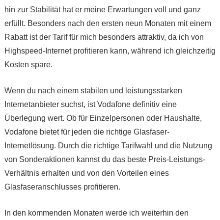
hin zur Stabilität hat er meine Erwartungen voll und ganz
erfüllt. Besonders nach den ersten neun Monaten mit einem
Rabatt ist der Tarif für mich besonders attraktiv, da ich von
Highspeed-Internet profitieren kann, während ich gleichzeitig
Kosten spare.
Wenn du nach einem stabilen und leistungsstarken
Internetanbieter suchst, ist Vodafone definitiv eine
Überlegung wert. Ob für Einzelpersonen oder Haushalte,
Vodafone bietet für jeden die richtige Glasfaser-
Internetlösung. Durch die richtige Tarifwahl und die Nutzung
von Sonderaktionen kannst du das beste Preis-Leistungs-
Verhältnis erhalten und von den Vorteilen eines
Glasfaseranschlusses profitieren.
In den kommenden Monaten werde ich weiterhin den