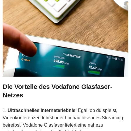
Die Vorteile des Vodafone Glasfaser-
Netzes
Ultraschnelles Interneterlebnis
: Egal, ob du spielst,
Videokonferenzen führst oder hochauflösendes Streaming
betreibst, Vodafone Glasfaser liefert eine nahezu