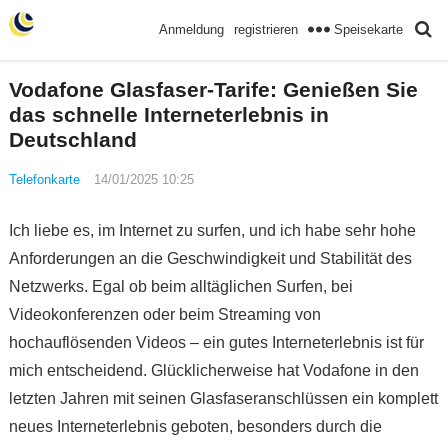
Speisekarte
Anmeldung
registrieren
Vodafone Glasfaser-Tarife: Genießen Sie
das schnelle Interneterlebnis in
Deutschland
Telefonkarte
14/01/2025 10:25
Ich liebe es, im Internet zu surfen, und ich habe sehr hohe
Anforderungen an die Geschwindigkeit und Stabilität des
Netzwerks. Egal ob beim alltäglichen Surfen, bei
Videokonferenzen oder beim Streaming von
hochauflösenden Videos – ein gutes Interneterlebnis ist für
mich entscheidend. Glücklicherweise hat Vodafone in den
letzten Jahren mit seinen Glasfaseranschlüssen ein komplett
neues Interneterlebnis geboten, besonders durch die