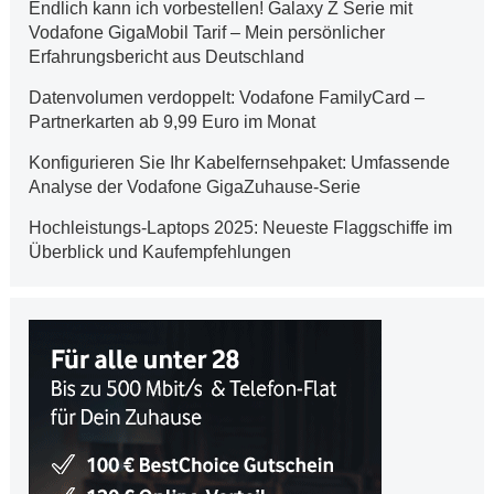
Endlich kann ich vorbestellen! Galaxy Z Serie mit
Vodafone GigaMobil Tarif – Mein persönlicher
Erfahrungsbericht aus Deutschland
Datenvolumen verdoppelt: Vodafone FamilyCard –
Partnerkarten ab 9,99 Euro im Monat
Konfigurieren Sie Ihr Kabelfernsehpaket: Umfassende
Analyse der Vodafone GigaZuhause-Serie
Hochleistungs-Laptops 2025: Neueste Flaggschiffe im
Überblick und Kaufempfehlungen