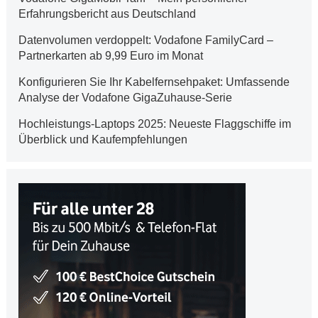
Erfahrungsbericht aus Deutschland
Datenvolumen verdoppelt: Vodafone FamilyCard –
Partnerkarten ab 9,99 Euro im Monat
Konfigurieren Sie Ihr Kabelfernsehpaket: Umfassende
Analyse der Vodafone GigaZuhause-Serie
Hochleistungs-Laptops 2025: Neueste Flaggschiffe im
Überblick und Kaufempfehlungen