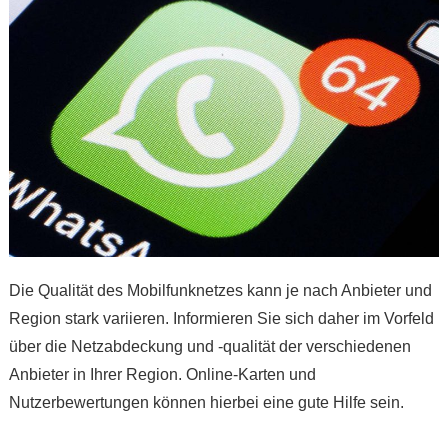
Die Qualität des Mobilfunknetzes kann je nach Anbieter und
Region stark variieren. Informieren Sie sich daher im Vorfeld
über die Netzabdeckung und -qualität der verschiedenen
Anbieter in Ihrer Region. Online-Karten und
Nutzerbewertungen können hierbei eine gute Hilfe sein.