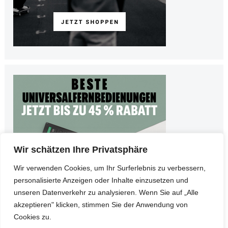
Wir schätzen Ihre Privatsphäre
Wir verwenden Cookies, um Ihr Surferlebnis zu verbessern,
personalisierte Anzeigen oder Inhalte einzusetzen und
unseren Datenverkehr zu analysieren. Wenn Sie auf „Alle
akzeptieren" klicken, stimmen Sie der Anwendung von
Cookies zu.