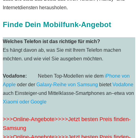
Internetdiensten herausholen.
Finde Dein Mobilfunk-Angebot
Welches Telefon ist das richtige für mich?
Es hängt davon ab, was Sie mit Ihrem Telefon machen
möchten. und wie viel Sie ausgeben möchten.
Vodafone:
Neben Top-Modellen wie dem
iPhone von
Apple
oder der
Galaxy-Reihe von Samsung
bietet
Vodafone
auch Einsteiger-und Mittelklasse-Smartphones an–etwa von
Xiaomi oder Google
>>>Online-Angebote>>>>Jetzt besten Preis finden-
Samsung
>>>Online-Angebote>>>>Jetzt besten Preis finden-