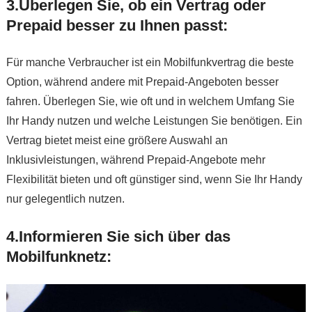
3.Überlegen Sie, ob ein Vertrag oder
Prepaid besser zu Ihnen passt:
Für manche Verbraucher ist ein Mobilfunkvertrag die beste
Option, während andere mit Prepaid-Angeboten besser
fahren. Überlegen Sie, wie oft und in welchem Umfang Sie
Ihr Handy nutzen und welche Leistungen Sie benötigen. Ein
Vertrag bietet meist eine größere Auswahl an
Inklusivleistungen, während Prepaid-Angebote mehr
Flexibilität bieten und oft günstiger sind, wenn Sie Ihr Handy
nur gelegentlich nutzen.
4.Informieren Sie sich über das
Mobilfunknetz: