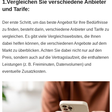
1.Vergleichen Sie verschiedene Anbieter
und Tarife:
Der erste Schritt, um das beste Angebot für Ihre Bedürfnisse
zu finden, besteht darin, verschiedene Anbieter und Tarife zu
vergleichen. Es gibt viele Vergleichswebsites, die Ihnen
dabei helfen können, die verschiedenen Angebote auf dem
Markt zu überblicken. Achten Sie dabei nicht nur auf den
Preis, sondern auch auf die Vertragslaufzeit, die enthaltenen
Leistungen (z. B. Freiminuten, Datenvolumen) und
eventuelle Zusatzkosten.