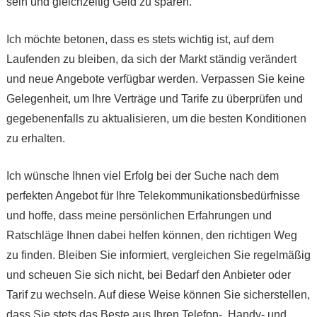
sein und gleichzeitig Geld zu sparen.
Ich möchte betonen, dass es stets wichtig ist, auf dem
Laufenden zu bleiben, da sich der Markt ständig verändert
und neue Angebote verfügbar werden. Verpassen Sie keine
Gelegenheit, um Ihre Verträge und Tarife zu überprüfen und
gegebenenfalls zu aktualisieren, um die besten Konditionen
zu erhalten.
Ich wünsche Ihnen viel Erfolg bei der Suche nach dem
perfekten Angebot für Ihre Telekommunikationsbedürfnisse
und hoffe, dass meine persönlichen Erfahrungen und
Ratschläge Ihnen dabei helfen können, den richtigen Weg
zu finden. Bleiben Sie informiert, vergleichen Sie regelmäßig
und scheuen Sie sich nicht, bei Bedarf den Anbieter oder
Tarif zu wechseln. Auf diese Weise können Sie sicherstellen,
dass Sie stets das Beste aus Ihren Telefon-, Handy- und