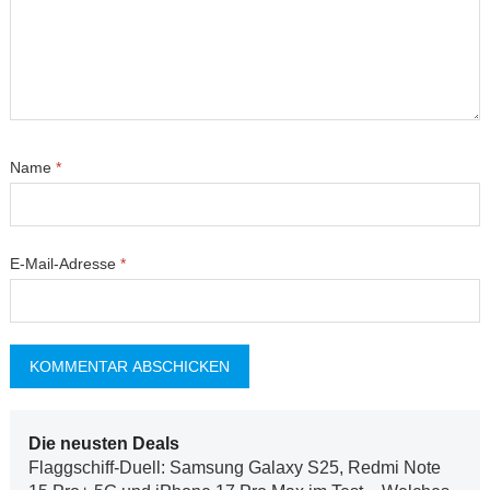
Name
*
E-Mail-Adresse
*
Die neusten Deals
Flaggschiff-Duell: Samsung Galaxy S25, Redmi Note