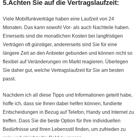
5.Achten Sie auf die Vertragslaufzeit:
Viele Mobilfunkverträge haben eine Laufzeit von 24
Monaten. Das kann sowohl Vor- als auch Nachteile haben.
Einerseits sind die monatlichen Kosten bei langfristigen
Verträgen oft günstiger, andererseits sind Sie für eine
längere Zeit an den Anbieter gebunden und können nicht so
flexibel auf Veränderungen im Markt reagieren. Überlegen
Sie daher gut, welche Vertragslaufzeit für Sie am besten
passt.
Nachdem ich all diese Tipps und Informationen geteilt habe,
hoffe ich, dass sie Ihnen dabei helfen können, fundierte
Entscheidungen in Bezug auf Telefon, Handy und Internet zu
treffen. Dass Sie die beste Option für Ihre individuellen
Bedürfnisse und Ihren Lebensstil finden, um zufrieden zu