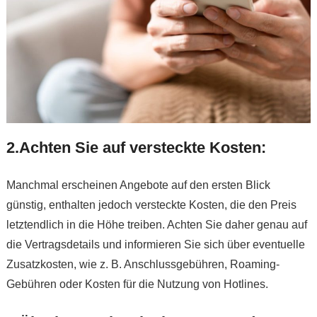
2.Achten Sie auf versteckte Kosten:
Manchmal erscheinen Angebote auf den ersten Blick
günstig, enthalten jedoch versteckte Kosten, die den Preis
letztendlich in die Höhe treiben. Achten Sie daher genau auf
die Vertragsdetails und informieren Sie sich über eventuelle
Zusatzkosten, wie z. B. Anschlussgebühren, Roaming-
Gebühren oder Kosten für die Nutzung von Hotlines.