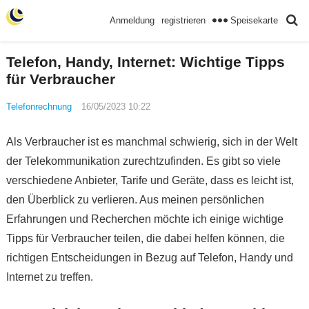
Speisekarte
Anmeldung
registrieren
Telefon, Handy, Internet: Wichtige Tipps
für Verbraucher
Telefonrechnung
16/05/2023 10:22
Als Verbraucher ist es manchmal schwierig, sich in der Welt
der Telekommunikation zurechtzufinden. Es gibt so viele
verschiedene Anbieter, Tarife und Geräte, dass es leicht ist,
den Überblick zu verlieren. Aus meinen persönlichen
Erfahrungen und Recherchen möchte ich einige wichtige
Tipps für Verbraucher teilen, die dabei helfen können, die
richtigen Entscheidungen in Bezug auf Telefon, Handy und
Internet zu treffen.