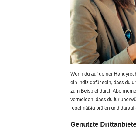
Wenn du auf deiner Handyrec
ein Indiz dafür sein, dass du 
zum Beispiel durch Abonneme
vermeiden, dass du für unerwü
regelmäßig prüfen und darauf 
Genutzte Drittanbiet