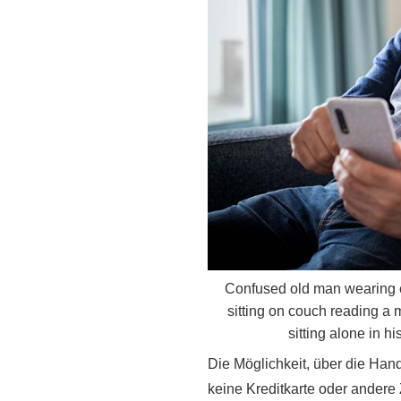
Confused old man wearing e
sitting on couch reading a
sitting alone in 
Die Möglichkeit, über die Ha
keine Kreditkarte oder andere