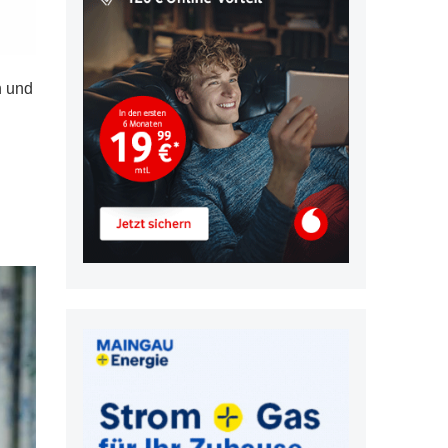
n und