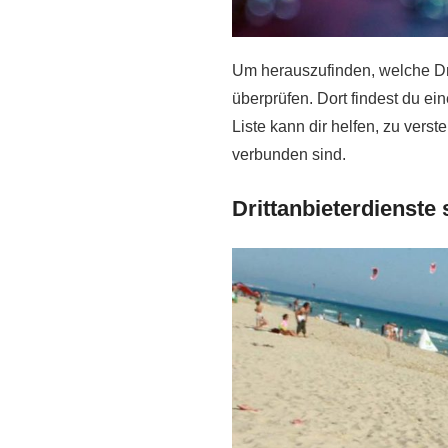
Um herauszufinden, welche Dri
überprüfen. Dort findest du ein
Liste kann dir helfen, zu vers
verbunden sind.
Drittanbieterdienste