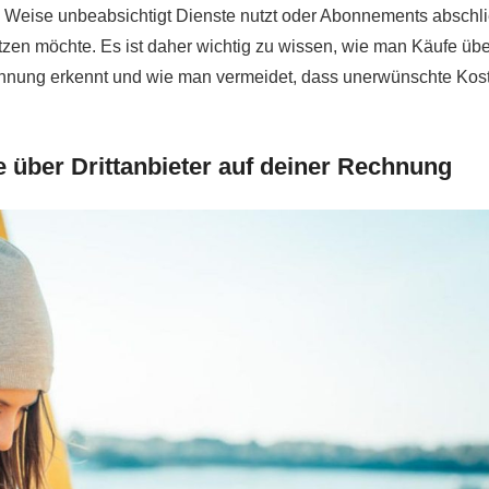
 Weise unbeabsichtigt Dienste nutzt oder Abonnements abschli
utzen möchte. Es ist daher wichtig zu wissen, wie man Käufe übe
echnung erkennt und wie man vermeidet, dass unerwünschte Kos
 über Drittanbieter auf deiner Rechnung