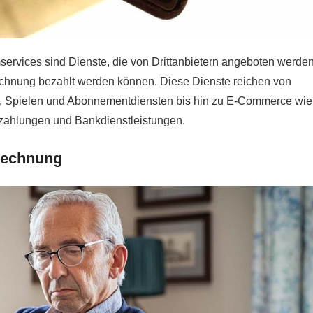
ervices sind Dienste, die von Drittanbietern angeboten werde
echnung bezahlt werden können. Diese Dienste reichen von
n, Spielen und Abonnementdiensten bis hin zu E-Commerce wie
zahlungen und Bankdienstleistungen.
rechnung