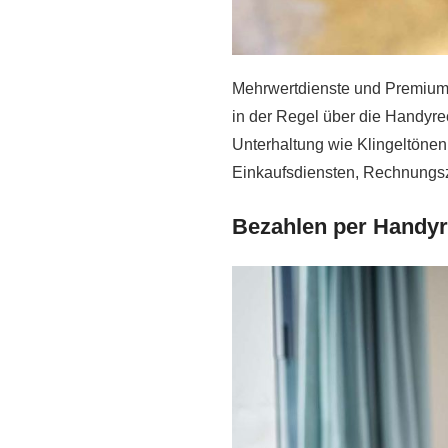
Mehrwertdienste und Premiums
in der Regel über die Handyr
Unterhaltung wie Klingeltöne
Einkaufsdiensten, Rechnungs
Bezahlen per Handy