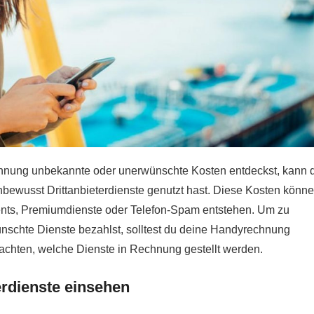
hnung unbekannte oder unerwünschte Kosten entdeckst, kann 
unbewusst Drittanbieterdienste genutzt hast. Diese Kosten könn
nts, Premiumdienste oder Telefon-Spam entstehen. Um zu
nschte Dienste bezahlst, solltest du deine Handyrechnung
achten, welche Dienste in Rechnung gestellt werden.
erdienste einsehen