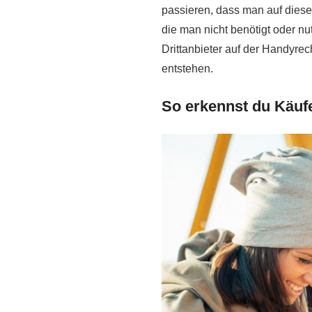
passieren, dass man auf diese
die man nicht benötigt oder n
Drittanbieter auf der Handyr
entstehen.
So erkennst du Käufe