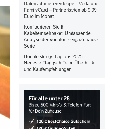
Datenvolumen verdoppelt: Vodafone
FamilyCard – Partnerkarten ab 9,99
Euro im Monat
Konfigurieren Sie Ihr
Kabelfernsehpaket: Umfassende
Analyse der Vodafone GigaZuhause-
Serie
Hochleistungs-Laptops 2025:
Neueste Flaggschiffe im Überblick
und Kaufempfehlungen