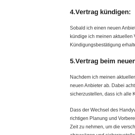
4.Vertrag kündigen:
Sobald ich einen neuen Anbie
kündige ich meinen aktuellen Ve
Kündigungsbestätigung erhalt
5.Vertrag beim neuen
Nachdem ich meinen aktuellen 
neuen Anbieter ab. Dabei achte
sicherzustellen, dass ich alle
Dass der Wechsel des Handyver
richtigen Planung und Vorberei
Zeit zu nehmen, um die versch