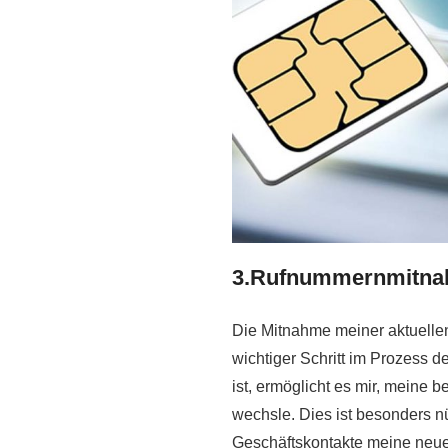
3.Rufnummernmitna
Die Mitnahme meiner aktuelle
wichtiger Schritt im Prozess d
ist, ermöglicht es mir, meine
wechsle. Dies ist besonders n
Geschäftskontakte meine neu