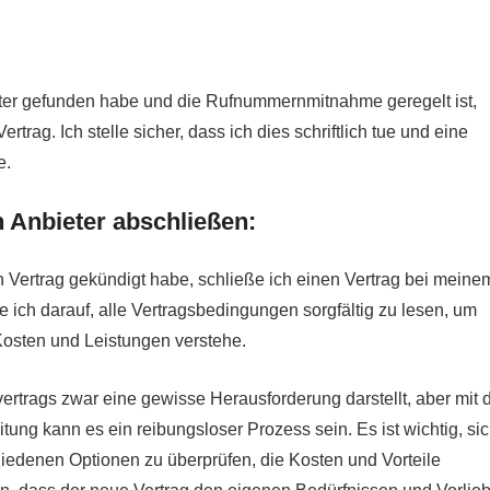
ter gefunden habe und die Rufnummernmitnahme geregelt ist,
rtrag. Ich stelle sicher, dass ich dies schriftlich tue und eine
e.
 Anbieter abschließen:
Vertrag gekündigt habe, schließe ich einen Vertrag bei meine
 ich darauf, alle Vertragsbedingungen sorgfältig zu lesen, um
 Kosten und Leistungen verstehe.
trags zwar eine gewisse Herausforderung darstellt, aber mit 
tung kann es ein reibungsloser Prozess sein. Es ist wichtig, sic
iedenen Optionen zu überprüfen, die Kosten und Vorteile