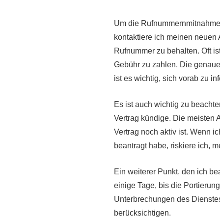
Um die Rufnummernmitnahme zu
kontaktiere ich meinen neuen 
Rufnummer zu behalten. Oft ist
Gebühr zu zahlen. Die genauen
ist es wichtig, sich vorab zu in
Es ist auch wichtig zu beachte
Vertrag kündige. Die meisten 
Vertrag noch aktiv ist. Wenn 
beantragt habe, riskiere ich, 
Ein weiterer Punkt, den ich be
einige Tage, bis die Portierun
Unterbrechungen des Dienstes 
berücksichtigen.