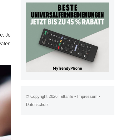
e. Je
Daten
© Copyright 2026
Teltarife
•
Impressum
•
Datenschutz