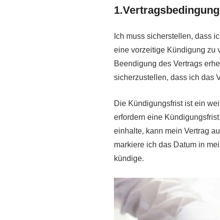
1.Vertragsbedingung
Ich muss sicherstellen, dass 
eine vorzeitige Kündigung zu 
Beendigung des Vertrags erheb
sicherzustellen, dass ich das 
Die Kündigungsfrist ist ein we
erfordern eine Kündigungsfrist
einhalte, kann mein Vertrag a
markiere ich das Datum in mein
kündige.