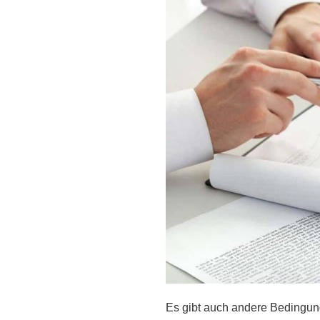
Es gibt auch andere Bedingung