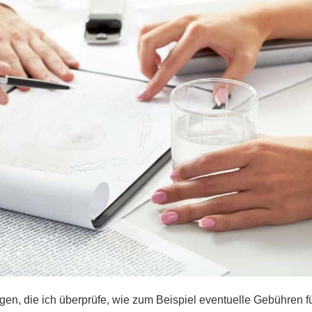
en, die ich überprüfe, wie zum Beispiel eventuelle Gebühren f