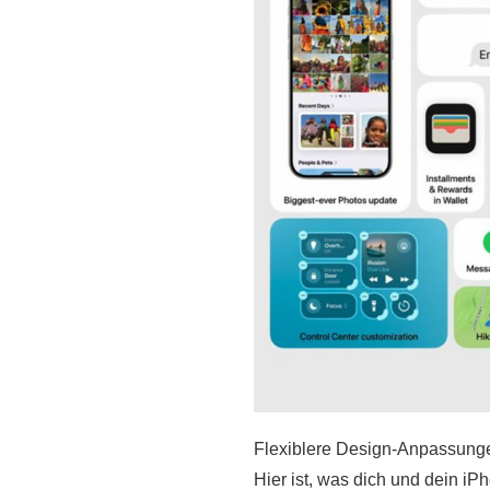
Flexiblere Design-Anpassunge
Hier ist, was dich und dein iP