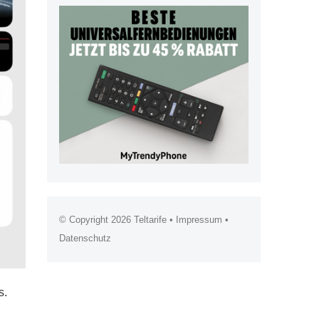
© Copyright 2026
Teltarife
•
Impressum
•
Datenschutz
s.