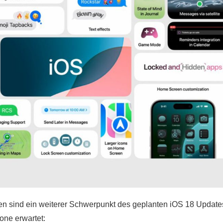
n sind ein weiterer Schwerpunkt des geplanten iOS 18 Update
hone erwartet: