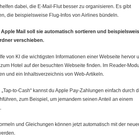
elfen dabei, die E-Mail-Flut besser zu organisieren. Es gibt
n, die beispielsweise Flug-Infos von Airlines bündeln.
 Apple Mail soll sie automatisch sortieren und beispielswei
rdner verschieben.
fe von KI die wichtigsten Informationen einer Webseite hervor 
zum Hotel auf der besuchten Webseite finden. Im Reader-Mod
 und ein Inhaltsverzeichnis von Web-Artikeln.
 „Tap-to-Cash“ kannst du Apple Pay-Zahlungen einfach durch 
hführen, zum Beispiel, um jemandem seinen Anteil an einem
.
meln und Gleichungen können jetzt automatisch mit der neue
werden.