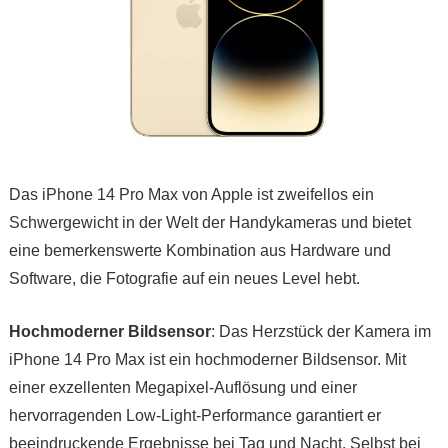
Das iPhone 14 Pro Max von Apple ist zweifellos ein
Schwergewicht in der Welt der Handykameras und bietet
eine bemerkenswerte Kombination aus Hardware und
Software, die Fotografie auf ein neues Level hebt.
Hochmoderner Bildsensor
: Das Herzstück der Kamera im
iPhone 14 Pro Max ist ein hochmoderner Bildsensor. Mit
einer exzellenten Megapixel-Auflösung und einer
hervorragenden Low-Light-Performance garantiert er
beeindruckende Ergebnisse bei Tag und Nacht. Selbst bei