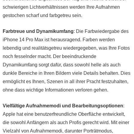
schwierigen Lichtverhältnissen werden Ihre Aufnahmen
gestochen scharf und farbgetreu sein.
Farbtreue und Dynamikumfang
: Die Farbwiedergabe des
iPhone 14 Pro Max ist herausragend. Farben werden
lebendig und realitätsgetreu wiedergegeben, was Ihre Fotos
noch fesselnder macht. Der beeindruckende
Dynamikumfang sorgt dafür, dass sowohl helle als auch
dunkle Bereiche in Ihren Bildern viele Details behalten. Dies
ermöglicht es Ihnen, Szenen in all ihrer Pracht festzuhalten,
ohne dass wichtige Informationen verloren gehen.
Vielfältige Aufnahmemodi und Bearbeitungsoptionen
:
Apple hat eine benutzerfreundliche Oberfläche entwickelt,
die sowohl Anfängern als auch Profis gerecht wird. Mit einer
Vielzahl von Aufnahmemodi, darunter Porträtmodus,