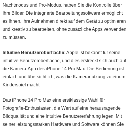
Nachtmodus und Pro-Modus, haben Sie die Kontrolle über
Ihre Bilder. Die integrierte Bearbeitungssoftware ermöglicht
es Ihnen, Ihre Aufnahmen direkt auf dem Gerät zu optimieren
und kreativ zu bearbeiten, ohne zusätzliche Apps verwenden
zu müssen.
Intuitive Benutzeroberfläche
: Apple ist bekannt für seine
intuitive Benutzeroberfläche, und dies erstreckt sich auch auf
die Kamera-App des iPhone 14 Pro Max. Die Bedienung ist
einfach und übersichtlich, was die Kameranutzung zu einem
Kinderspiel macht.
Das iPhone 14 Pro Max eine erstklassige Wahl für
Fotografie-Enthusiasten, die Wert auf eine herausragende
Bildqualität und eine intuitive Benutzererfahrung legen. Mit
seiner leistungsstarken Hardware und Software können Sie