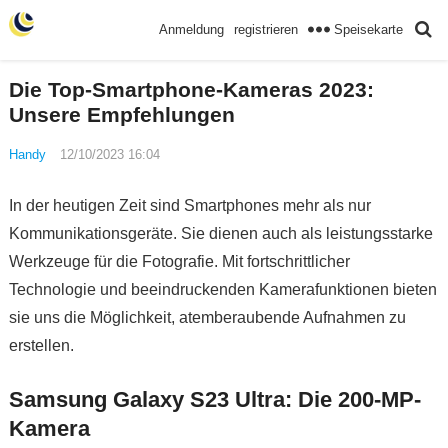
Speisekarte
Anmeldung
registrieren
Die Top-Smartphone-Kameras 2023:
Unsere Empfehlungen
Handy
12/10/2023 16:04
In der heutigen Zeit sind Smartphones mehr als nur
Kommunikationsgeräte. Sie dienen auch als leistungsstarke
Werkzeuge für die Fotografie. Mit fortschrittlicher
Technologie und beeindruckenden Kamerafunktionen bieten
sie uns die Möglichkeit, atemberaubende Aufnahmen zu
erstellen.
Samsung Galaxy S23 Ultra: Die 200-MP-
Kamera