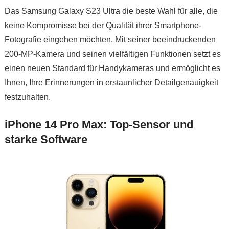
Das Samsung Galaxy S23 Ultra die beste Wahl für alle, die
keine Kompromisse bei der Qualität ihrer Smartphone-
Fotografie eingehen möchten. Mit seiner beeindruckenden
200-MP-Kamera und seinen vielfältigen Funktionen setzt es
einen neuen Standard für Handykameras und ermöglicht es
Ihnen, Ihre Erinnerungen in erstaunlicher Detailgenauigkeit
festzuhalten.
iPhone 14 Pro Max: Top-Sensor und
starke Software