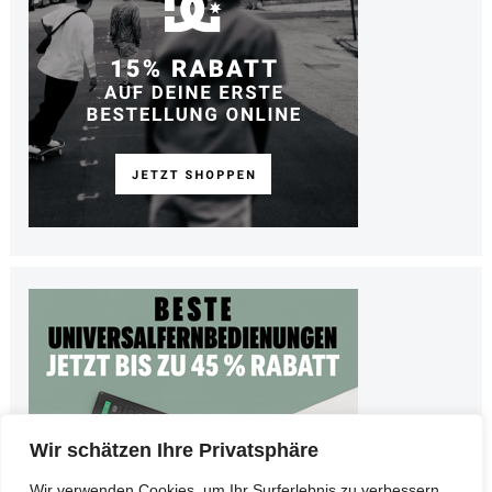
Wir schätzen Ihre Privatsphäre
Wir verwenden Cookies, um Ihr Surferlebnis zu verbessern,