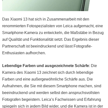
Das Xiaomi 13 hat sich in Zusammenarbeit mit den
renommierten Fotospezialisten von Leica aufgemacht, eine
Smartphone-Kamera zu entwickeln, die Maßstäbe in Bezug
auf Qualität und Funktionalität setzt. Das Ergebnis dieser
Partnerschaft ist beeindruckend und lässt Fotografie-
Enthusiasten aufhorchen.
Lebendige Farben und ausgezeichnete Schärfe
: Die
Kamera des Xiaomi 13 zeichnet sich durch lebendige
Farben und eine außergewöhnliche Schärfe aus. Die
Aufnahmen, die Sie mit diesem Smartphone machen, sind
beeindruckend und werden selbst den anspruchsvollsten
Fotografen begeistern. Leica’s Fachwissen und Erfahrung
spiegeln sich in jedem Bild wider, und die Kamera ist in der