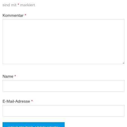
sind mit
*
markiert
Kommentar
*
Name
*
E-Mail-Adresse
*