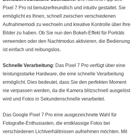
Pixel 7 Pro ist benutzerfreundlich und intuitiv gestaltet. Sie
ermöglicht es Ihnen, schnell zwischen verschiedenen
Aufnahmemodi zu wechseln und kreative Kontrolle über Ihre
Bilder zu haben. Ob Sie nun den Bokeh-Effekt für Porträts
verwenden oder den Nachtmodus aktivieren, die Bedienung
ist einfach und reibungslos.
Schnelle Verarbeitung
: Das Pixel 7 Pro verfügt über eine
leistungsstarke Hardware, die eine schnelle Verarbeitung
ermöglicht. Dies bedeutet, dass Sie den perfekten Moment
nie verpassen werden, da die Kamera blitzschnell ausgelöst
wird und Fotos in Sekundenschnelle verarbeitet.
Das Google Pixel 7 Pro eine ausgezeichnete Wahl für
Fotografie-Enthusiasten, die erstklassige Fotos bei
verschiedenen Lichtverhältnissen aufnehmen möchten. Mit