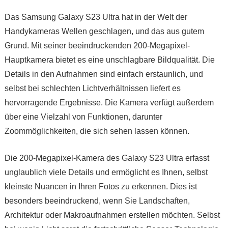
Das Samsung Galaxy S23 Ultra hat in der Welt der
Handykameras Wellen geschlagen, und das aus gutem
Grund. Mit seiner beeindruckenden 200-Megapixel-
Hauptkamera bietet es eine unschlagbare Bildqualität. Die
Details in den Aufnahmen sind einfach erstaunlich, und
selbst bei schlechten Lichtverhältnissen liefert es
hervorragende Ergebnisse. Die Kamera verfügt außerdem
über eine Vielzahl von Funktionen, darunter
Zoommöglichkeiten, die sich sehen lassen können.
Die 200-Megapixel-Kamera des Galaxy S23 Ultra erfasst
unglaublich viele Details und ermöglicht es Ihnen, selbst
kleinste Nuancen in Ihren Fotos zu erkennen. Dies ist
besonders beeindruckend, wenn Sie Landschaften,
Architektur oder Makroaufnahmen erstellen möchten. Selbst