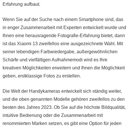
Erfahrung aufbaut.
Wenn Sie auf der Suche nach einem Smartphone sind, das
in enger Zusammenarbeit mit Experten entwickelt wurde und
Ihnen eine herausragende Fotografie-Erfahrung bietet, dann
ist das Xiaomi 13 zweifellos eine ausgezeichnete Wahl. Mit
seiner lebendigen Farbwiedergabe, außergewöhnlichen
Schärfe und vielfältigen Aufnahmemodi wird es Ihre
kreativen Möglichkeiten erweitern und Ihnen die Möglichkeit
geben, erstklassige Fotos zu erstellen.
Die Welt der Handykameras entwickelt sich ständig weiter,
und die oben genannten Modelle gehören zweifellos zu den
besten des Jahres 2023. Ob Sie auf die höchste Bildqualität,
intuitive Bedienung oder die Zusammenarbeit mit
renommierten Marken setzen, es gibt eine Option für jeden