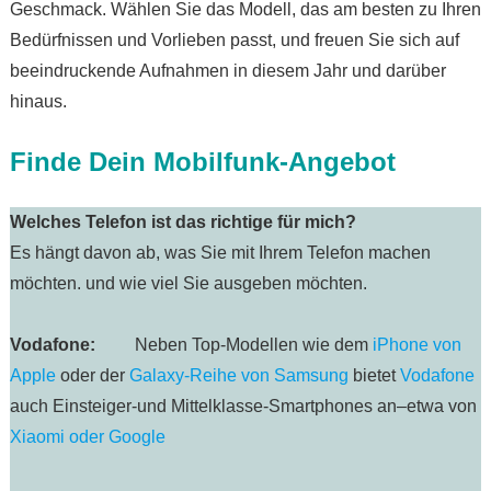
Geschmack. Wählen Sie das Modell, das am besten zu Ihren
Bedürfnissen und Vorlieben passt, und freuen Sie sich auf
beeindruckende Aufnahmen in diesem Jahr und darüber
hinaus.
Finde Dein Mobilfunk-Angebot
Welches Telefon ist das richtige für mich?
Es hängt davon ab, was Sie mit Ihrem Telefon machen
möchten. und wie viel Sie ausgeben möchten.
Vodafone:
Neben Top-Modellen wie dem
iPhone von
Apple
oder der
Galaxy-Reihe von Samsung
bietet
Vodafone
auch Einsteiger-und Mittelklasse-Smartphones an–etwa von
Xiaomi oder Google