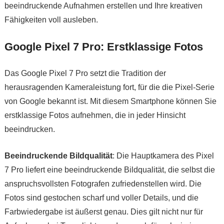
beeindruckende Aufnahmen erstellen und Ihre kreativen
Fähigkeiten voll ausleben.
Google Pixel 7 Pro: Erstklassige Fotos
Das Google Pixel 7 Pro setzt die Tradition der
herausragenden Kameraleistung fort, für die die Pixel-Serie
von Google bekannt ist. Mit diesem Smartphone können Sie
erstklassige Fotos aufnehmen, die in jeder Hinsicht
beeindrucken.
Beeindruckende Bildqualität
: Die Hauptkamera des Pixel
7 Pro liefert eine beeindruckende Bildqualität, die selbst die
anspruchsvollsten Fotografen zufriedenstellen wird. Die
Fotos sind gestochen scharf und voller Details, und die
Farbwiedergabe ist äußerst genau. Dies gilt nicht nur für