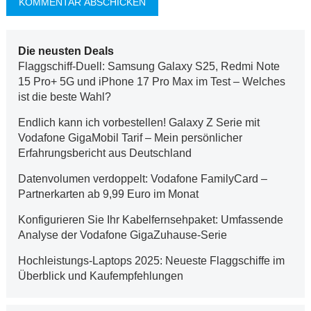
Die neusten Deals
Flaggschiff-Duell: Samsung Galaxy S25, Redmi Note
15 Pro+ 5G und iPhone 17 Pro Max im Test – Welches
ist die beste Wahl?
Endlich kann ich vorbestellen! Galaxy Z Serie mit
Vodafone GigaMobil Tarif – Mein persönlicher
Erfahrungsbericht aus Deutschland
Datenvolumen verdoppelt: Vodafone FamilyCard –
Partnerkarten ab 9,99 Euro im Monat
Konfigurieren Sie Ihr Kabelfernsehpaket: Umfassende
Analyse der Vodafone GigaZuhause-Serie
Hochleistungs-Laptops 2025: Neueste Flaggschiffe im
Überblick und Kaufempfehlungen