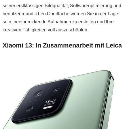
seiner erstklassigen Bildqualität, Softwareoptimierung und
benutzerfreundlichen Oberfläche werden Sie in der Lage
sein, beeindruckende Aufnahmen zu erstellen und Ihre
kreativen Fähigkeiten voll auszuschöpfen.
Xiaomi 13: In Zusammenarbeit mit Leica