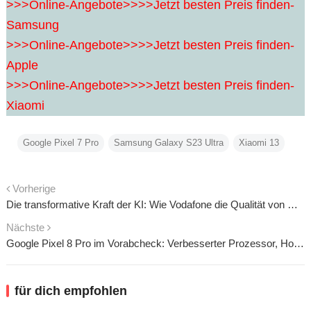
>>>Online-Angebote>>>>Jetzt besten Preis finden-
Samsung
>>>Online-Angebote>>>>Jetzt besten Preis finden-
Apple
>>>Online-Angebote>>>>Jetzt besten Preis finden-
Xiaomi
Google Pixel 7 Pro
Samsung Galaxy S23 Ultra
Xiaomi 13
Vorherige
Die transformative Kraft der KI: Wie Vodafone die Qualität von Mobilfunk- und Festnetzdiensten revolutioniert
Nächste
Google Pixel 8 Pro im Vorabcheck: Verbesserter Prozessor, Hochleistungskamera und weitere Innovationen
für dich empfohlen