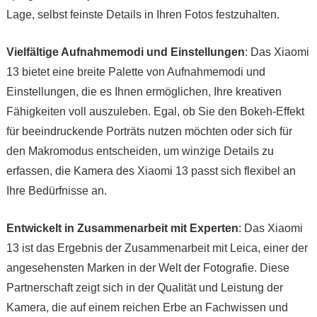
Lage, selbst feinste Details in Ihren Fotos festzuhalten.
Vielfältige Aufnahmemodi und Einstellungen
: Das Xiaomi
13 bietet eine breite Palette von Aufnahmemodi und
Einstellungen, die es Ihnen ermöglichen, Ihre kreativen
Fähigkeiten voll auszuleben. Egal, ob Sie den Bokeh-Effekt
für beeindruckende Porträts nutzen möchten oder sich für
den Makromodus entscheiden, um winzige Details zu
erfassen, die Kamera des Xiaomi 13 passt sich flexibel an
Ihre Bedürfnisse an.
Entwickelt in Zusammenarbeit mit Experten
: Das Xiaomi
13 ist das Ergebnis der Zusammenarbeit mit Leica, einer der
angesehensten Marken in der Welt der Fotografie. Diese
Partnerschaft zeigt sich in der Qualität und Leistung der
Kamera, die auf einem reichen Erbe an Fachwissen und