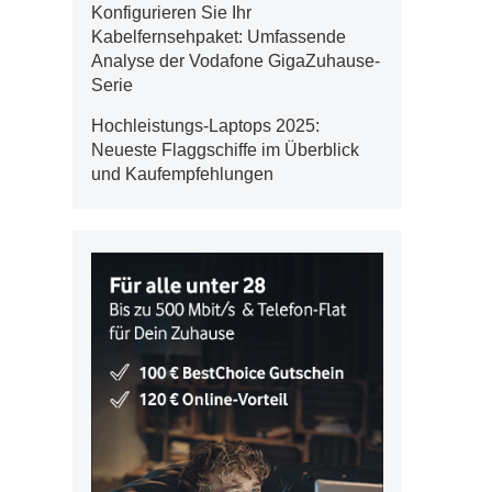
Konfigurieren Sie Ihr
Kabelfernsehpaket: Umfassende
Analyse der Vodafone GigaZuhause-
Serie
Hochleistungs-Laptops 2025:
Neueste Flaggschiffe im Überblick
und Kaufempfehlungen