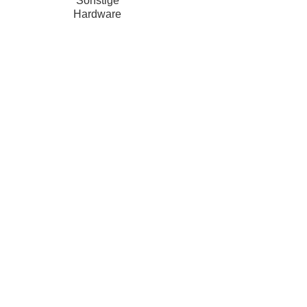
Sonstige
Hardware