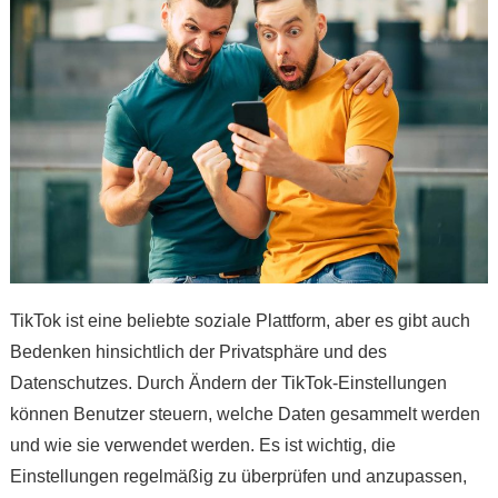
TikTok ist eine beliebte soziale Plattform, aber es gibt auch
Bedenken hinsichtlich der Privatsphäre und des
Datenschutzes. Durch Ändern der TikTok-Einstellungen
können Benutzer steuern, welche Daten gesammelt werden
und wie sie verwendet werden. Es ist wichtig, die
Einstellungen regelmäßig zu überprüfen und anzupassen,