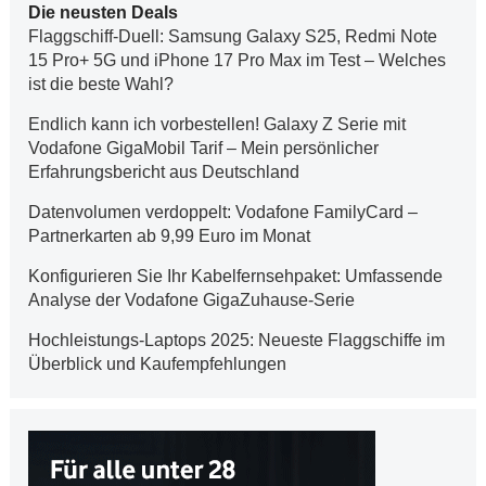
Die neusten Deals
Flaggschiff-Duell: Samsung Galaxy S25, Redmi Note
15 Pro+ 5G und iPhone 17 Pro Max im Test – Welches
ist die beste Wahl?
Endlich kann ich vorbestellen! Galaxy Z Serie mit
Vodafone GigaMobil Tarif – Mein persönlicher
Erfahrungsbericht aus Deutschland
Datenvolumen verdoppelt: Vodafone FamilyCard –
Partnerkarten ab 9,99 Euro im Monat
Konfigurieren Sie Ihr Kabelfernsehpaket: Umfassende
Analyse der Vodafone GigaZuhause-Serie
Hochleistungs-Laptops 2025: Neueste Flaggschiffe im
Überblick und Kaufempfehlungen