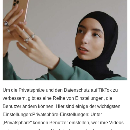
Um die Privatsphäre und den Datenschutz auf TikTok zu
verbessern, gibt es eine Reihe von Einstellungen, die
Benutzer ändern können. Hier sind einige der wichtigsten
Einstellungen:Privatsphäre-Einstellungen: Unter
„Privatsphäre“ können Benutzer einstellen, wer ihre Videos