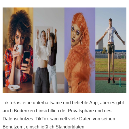
TikTok ist eine unterhaltsame und beliebte App, aber es gibt
auch Bedenken hinsichtlich der Privatsphäre und des
Datenschutzes. TikTok sammelt viele Daten von seinen
Benutzern, einschließlich Standortdaten,