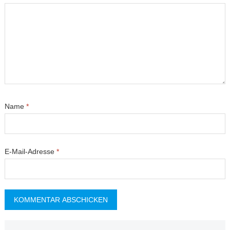
Name
*
E-Mail-Adresse
*