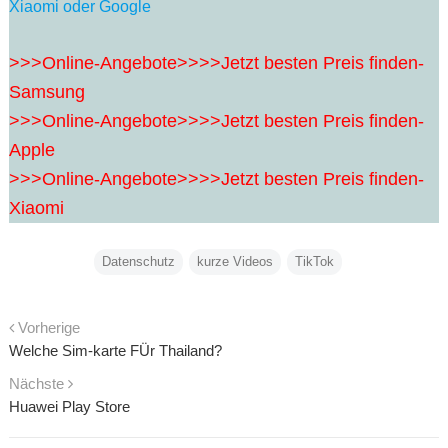
Xiaomi oder Google
>>>Online-Angebote>>>>Jetzt besten Preis finden-
Samsung
>>>Online-Angebote>>>>Jetzt besten Preis finden-
Apple
>>>Online-Angebote>>>>Jetzt besten Preis finden-
Xiaomi
Datenschutz
kurze Videos
TikTok
Vorherige
Welche Sim-karte FÜr Thailand?
Nächste
Huawei Play Store