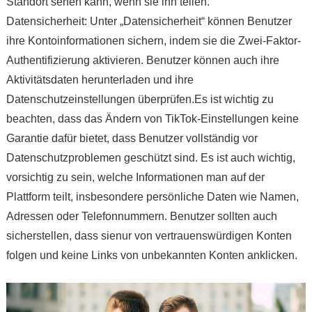
Standort sehen kann, wenn sie ihn teilen.
Datensicherheit: Unter „Datensicherheit“ können Benutzer
ihre Kontoinformationen sichern, indem sie die Zwei-Faktor-
Authentifizierung aktivieren. Benutzer können auch ihre
Aktivitätsdaten herunterladen und ihre
Datenschutzeinstellungen überprüfen.Es ist wichtig zu
beachten, dass das Ändern von TikTok-Einstellungen keine
Garantie dafür bietet, dass Benutzer vollständig vor
Datenschutzproblemen geschützt sind. Es ist auch wichtig,
vorsichtig zu sein, welche Informationen man auf der
Plattform teilt, insbesondere persönliche Daten wie Namen,
Adressen oder Telefonnummern. Benutzer sollten auch
sicherstellen, dass sienur von vertrauenswürdigen Konten
folgen und keine Links von unbekannten Konten anklicken.