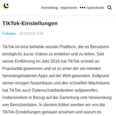
Speisekarte
Anmeldung
registrieren
TikTok-Einstellungen
Software
22/10/2022 9:04
TikTok ist eine beliebte soziale Plattform, die es Benutzern
ermöglicht, kurze Videos zu erstellen und zu teilen. Seit
seiner Einführung im Jahr 2016 hat TikTok schnell an
Popularität gewonnen und ist zu einer der am meisten
heruntergeladenen Apps auf der Welt geworden. Aufgrund
seiner riesigen Nutzerbasis und des schnellen Wachstums
hat TikTok auch Datenschutzbedenken aufgeworfen,
insbesondere in Bezug auf die Sammlung und Verwendung
von Benutzerdaten. In diesem Artikel werden wir uns die
TikTok-Einstellungen genauer ansehen und warum es