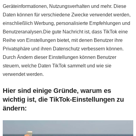
Geräteinformationen, Nutzungsverhalten und mehr. Diese
Daten können für verschiedene Zwecke verwendet werden,
einschließlich Werbung, personalisierte Empfehlungen und
Benutzeranalysen.Die gute Nachricht ist, dass TikTok eine
Reihe von Einstellungen bietet, mit denen Benutzer ihre
Privatsphäre und ihren Datenschutz verbessern können.
Durch Ändern dieser Einstellungen können Benutzer
steuern, welche Daten TikTok sammelt und wie sie
verwendet werden.
Hier sind einige Gründe, warum es
wichtig ist, die TikTok-Einstellungen zu
ändern: