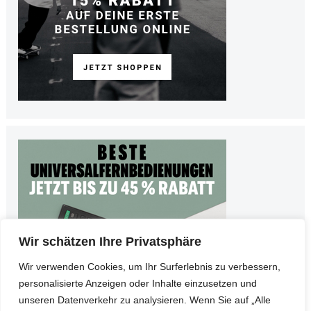
Wir schätzen Ihre Privatsphäre
Wir verwenden Cookies, um Ihr Surferlebnis zu verbessern,
personalisierte Anzeigen oder Inhalte einzusetzen und
unseren Datenverkehr zu analysieren. Wenn Sie auf „Alle