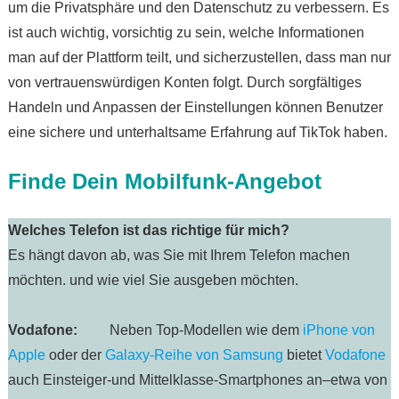
um die Privatsphäre und den Datenschutz zu verbessern. Es
ist auch wichtig, vorsichtig zu sein, welche Informationen
man auf der Plattform teilt, und sicherzustellen, dass man nur
von vertrauenswürdigen Konten folgt. Durch sorgfältiges
Handeln und Anpassen der Einstellungen können Benutzer
eine sichere und unterhaltsame Erfahrung auf TikTok haben.
Finde Dein Mobilfunk-Angebot
Welches Telefon ist das richtige für mich?
Es hängt davon ab, was Sie mit Ihrem Telefon machen
möchten. und wie viel Sie ausgeben möchten.
Vodafone:
Neben Top-Modellen wie dem
iPhone von
Apple
oder der
Galaxy-Reihe von Samsung
bietet
Vodafone
auch Einsteiger-und Mittelklasse-Smartphones an–etwa von