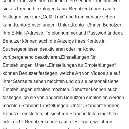
sehen kann, wer ihnen Nachrichten senden kann und wer
sie als Freund hinzufügen kann. Benutzer können auch
festlegen, wer ihre „Gefällt mir“ und Kommentare sehen
kann.Konto-Einstellungen: Unter „Konto“ können Benutzer
ihre E-Mail-Adresse, Telefonnummer und Passwort ändern.
Benutzer können auch die Anzeige ihres Kontos in
Suchergebnissen deaktivieren oder ihr Konto
vorübergehend deaktivieren.Einstellungen für
Empfehlungen: Unter „Einstellungen für Empfehlungen“
können Benutzer festlegen, welche Art von Videos sie auf
ihrer Startseite sehen möchten und ob sie personalisierte
Empfehlungen erhalten möchten. Benutzer können auch
festlegen, ob sie von anderen Benutzern empfohlen werden
möchten.Standort-Einstellungen: Unter „Standort“ können
Benutzer einstellen, ob sie ihren Standort teilen möchten
oder nicht. Benutzer können auch festlegen, wer ihren