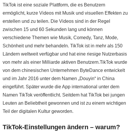
TikTok ist eine soziale Plattform, die es Benutzern
ermöglicht, kurze Videos mit Musik und visuellen Effekten zu
erstellen und zu teilen. Die Videos sind in der Regel
zwischen 15 und 60 Sekunden lang und können
verschiedene Themen wie Musik, Comedy, Tanz, Mode,
Schönheit und mehr behandeln. TikTok ist in mehr als 150
Ländern weltweit verfügbar und hat eine riesige Nutzerbasis
von mehr als einer Milliarde aktiven Benutzern.TikTok wurde
von dem chinesischen Unternehmen ByteDance entwickelt
und im Jahr 2016 unter dem Namen „Douyin“ in China
eingeführt. Später wurde die App international unter dem
Namen TikTok veröffentlicht. Seitdem hat TikTok bei jungen
Leuten an Beliebtheit gewonnen und ist zu einem wichtigen
Teil der digitalen Kultur geworden.
TikTok-Einstellungen ändern – warum?