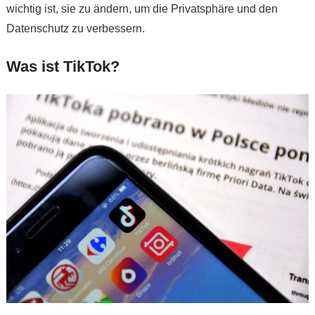
wichtig ist, sie zu ändern, um die Privatsphäre und den
Datenschutz zu verbessern.
Was ist TikTok?