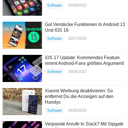
Software
20/08/2023
Gut Verstecke Funktionen In Android 13
Und IOS 16
Software
10/07/2023
iOS 17 Update: Kommendes Feature
nimmt Android-Fans größtes Argument!
Software
18/06/2023
Xiaomi Werbung deaktivieren: So
entfernst Du die Anzeigen auf den
Handys
Software
24/05/2023
Verpasste Anrufe In Slack? Mit Sipgate