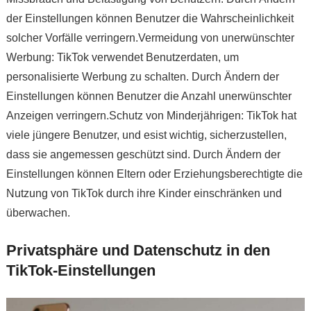
der Einstellungen können Benutzer die Wahrscheinlichkeit
solcher Vorfälle verringern.Vermeidung von unerwünschter
Werbung: TikTok verwendet Benutzerdaten, um
personalisierte Werbung zu schalten. Durch Ändern der
Einstellungen können Benutzer die Anzahl unerwünschter
Anzeigen verringern.Schutz von Minderjährigen: TikTok hat
viele jüngere Benutzer, und esist wichtig, sicherzustellen,
dass sie angemessen geschützt sind. Durch Ändern der
Einstellungen können Eltern oder Erziehungsberechtigte die
Nutzung von TikTok durch ihre Kinder einschränken und
überwachen.
Privatsphäre und Datenschutz in den
TikTok-Einstellungen