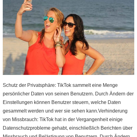
Schutz der Privatsphäre: TikTok sammelt eine Menge
persönlicher Daten von seinen Benutzern. Durch Ändern der
Einstellungen können Benutzer steuern, welche Daten
gesammelt werden und wer sie sehen kann.Verhinderung
von Missbrauch: TikTok hat in der Vergangenheit einige
Datenschutzprobleme gehabt, einschließlich Berichten über
Missbrauch und Belästigung von Benutzern. Durch Ändern