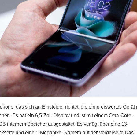
one, das sich an Einsteiger richtet, die ein preiswertes Gerät 
en. Es hat ein 6,5-Zoll-Display und ist mit einem Octa-Core-
 internem Speicher ausgestattet. Es verfügt über eine 13-
kseite und eine 5-Megapixel-Kamera auf der Vorderseite.Das