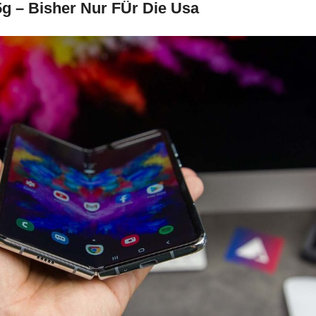
g – Bisher Nur FÜr Die Usa