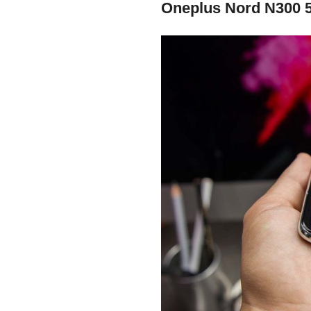
Oneplus Nord N300 5