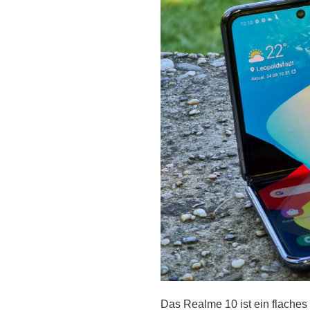
Das Realme 10 ist ein flaches 