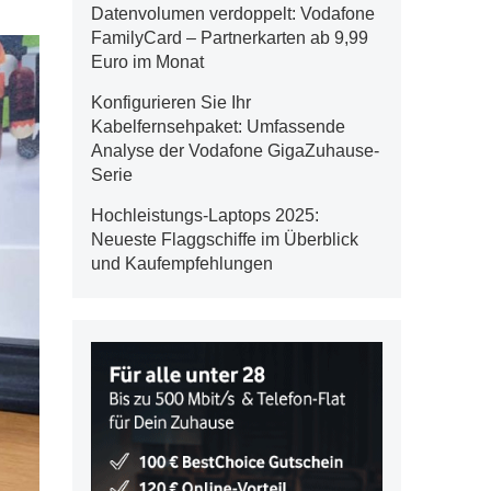
Datenvolumen verdoppelt: Vodafone
FamilyCard – Partnerkarten ab 9,99
Euro im Monat
Konfigurieren Sie Ihr
Kabelfernsehpaket: Umfassende
Analyse der Vodafone GigaZuhause-
Serie
Hochleistungs-Laptops 2025:
Neueste Flaggschiffe im Überblick
und Kaufempfehlungen