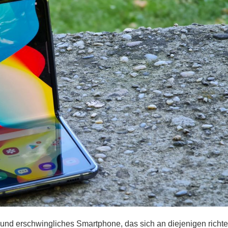
und erschwingliches Smartphone, das sich an diejenigen richtet