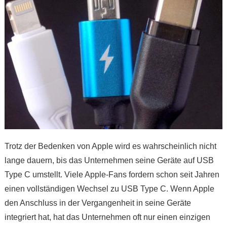
Trotz der Bedenken von Apple wird es wahrscheinlich nicht
lange dauern, bis das Unternehmen seine Geräte auf USB
Type C umstellt. Viele Apple-Fans fordern schon seit Jahren
einen vollständigen Wechsel zu USB Type C. Wenn Apple
den Anschluss in der Vergangenheit in seine Geräte
integriert hat, hat das Unternehmen oft nur einen einzigen