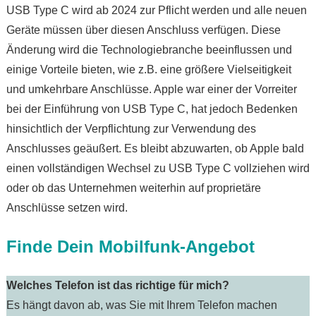
USB Type C wird ab 2024 zur Pflicht werden und alle neuen
Geräte müssen über diesen Anschluss verfügen. Diese
Änderung wird die Technologiebranche beeinflussen und
einige Vorteile bieten, wie z.B. eine größere Vielseitigkeit
und umkehrbare Anschlüsse. Apple war einer der Vorreiter
bei der Einführung von USB Type C, hat jedoch Bedenken
hinsichtlich der Verpflichtung zur Verwendung des
Anschlusses geäußert. Es bleibt abzuwarten, ob Apple bald
einen vollständigen Wechsel zu USB Type C vollziehen wird
oder ob das Unternehmen weiterhin auf proprietäre
Anschlüsse setzen wird.
Finde Dein Mobilfunk-Angebot
Welches Telefon ist das richtige für mich?
Es hängt davon ab, was Sie mit Ihrem Telefon machen