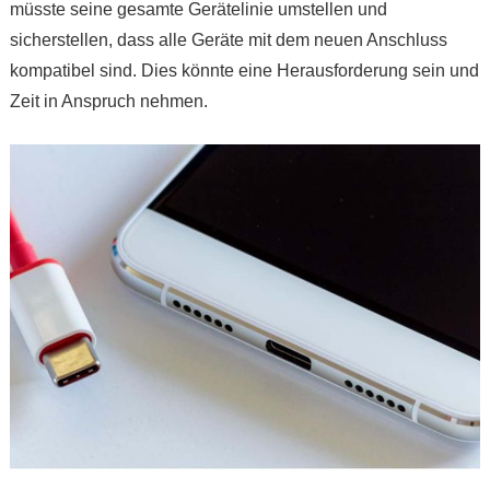
müsste seine gesamte Gerätelinie umstellen und
sicherstellen, dass alle Geräte mit dem neuen Anschluss
kompatibel sind. Dies könnte eine Herausforderung sein und
Zeit in Anspruch nehmen.