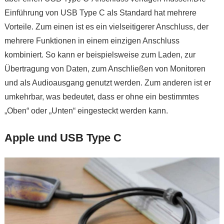
Einführung von USB Type C als Standard hat mehrere
Vorteile. Zum einen ist es ein vielseitigerer Anschluss, der
mehrere Funktionen in einem einzigen Anschluss
kombiniert. So kann er beispielsweise zum Laden, zur
Übertragung von Daten, zum Anschließen von Monitoren
und als Audioausgang genutzt werden. Zum anderen ist er
umkehrbar, was bedeutet, dass er ohne ein bestimmtes
„Oben“ oder „Unten“ eingesteckt werden kann.
Apple und USB Type C