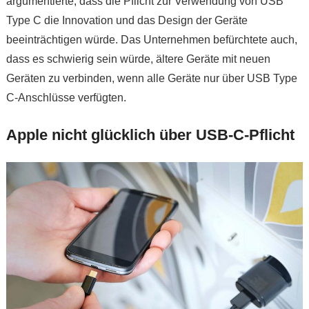
argumentierte, dass die Pflicht zur Verwendung von USB
Type C die Innovation und das Design der Geräte
beeinträchtigen würde. Das Unternehmen befürchtete auch,
dass es schwierig sein würde, ältere Geräte mit neuen
Geräten zu verbinden, wenn alle Geräte nur über USB Type
C-Anschlüsse verfügten.
Apple nicht glücklich über USB-C-Pflicht