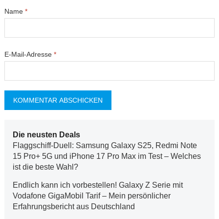
Name
*
E-Mail-Adresse
*
Die neusten Deals
Flaggschiff-Duell: Samsung Galaxy S25, Redmi Note
15 Pro+ 5G und iPhone 17 Pro Max im Test – Welches
ist die beste Wahl?
Endlich kann ich vorbestellen! Galaxy Z Serie mit
Vodafone GigaMobil Tarif – Mein persönlicher
Erfahrungsbericht aus Deutschland