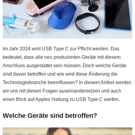
Im Jahr 2024 wird USB Type C zur Pflicht werden. Das
bedeutet, dass alle neu produzierten Geräte mit diesem
Anschluss ausgestattet sein müssen. Doch welche Geräte
sind davon betroffen und wie wird diese Änderung die
Technologiebranche beeinflussen? In diesem Artikel werden
wir uns mit diesen Fragen auseinandersetzen und auch
einen Blick auf Apples Haltung zu USB Type C werfen.
Welche Geräte sind betroffen?