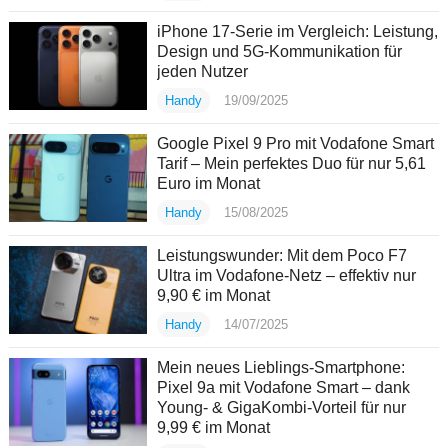
iPhone 17-Serie im Vergleich: Leistung,
Design und 5G-Kommunikation für
jeden Nutzer
Handy
19/09/2025
Google Pixel 9 Pro mit Vodafone Smart
Tarif – Mein perfektes Duo für nur 5,61
Euro im Monat
Handy
15/08/2025
Leistungswunder: Mit dem Poco F7
Ultra im Vodafone-Netz – effektiv nur
9,90 € im Monat
Handy
14/07/2025
Mein neues Lieblings-Smartphone:
Pixel 9a mit Vodafone Smart – dank
Young- & GigaKombi-Vorteil für nur
9,99 € im Monat