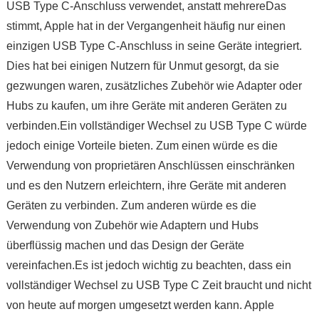
USB Type C-Anschluss verwendet, anstatt mehrereDas
stimmt, Apple hat in der Vergangenheit häufig nur einen
einzigen USB Type C-Anschluss in seine Geräte integriert.
Dies hat bei einigen Nutzern für Unmut gesorgt, da sie
gezwungen waren, zusätzliches Zubehör wie Adapter oder
Hubs zu kaufen, um ihre Geräte mit anderen Geräten zu
verbinden.Ein vollständiger Wechsel zu USB Type C würde
jedoch einige Vorteile bieten. Zum einen würde es die
Verwendung von proprietären Anschlüssen einschränken
und es den Nutzern erleichtern, ihre Geräte mit anderen
Geräten zu verbinden. Zum anderen würde es die
Verwendung von Zubehör wie Adaptern und Hubs
überflüssig machen und das Design der Geräte
vereinfachen.Es ist jedoch wichtig zu beachten, dass ein
vollständiger Wechsel zu USB Type C Zeit braucht und nicht
von heute auf morgen umgesetzt werden kann. Apple