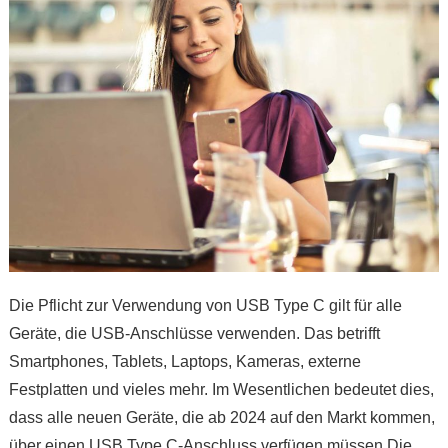
Die Pflicht zur Verwendung von USB Type C gilt für alle
Geräte, die USB-Anschlüsse verwenden. Das betrifft
Smartphones, Tablets, Laptops, Kameras, externe
Festplatten und vieles mehr. Im Wesentlichen bedeutet dies,
dass alle neuen Geräte, die ab 2024 auf den Markt kommen,
über einen USB Type C-Anschluss verfügen müssen.Die