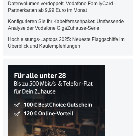
Datenvolumen verdoppelt: Vodafone FamilyCard –
Partnerkarten ab 9,99 Euro im Monat
Konfigurieren Sie Ihr Kabelfernsehpaket: Umfassende
Analyse der Vodafone GigaZuhause-Serie
Hochleistungs-Laptops 2025: Neueste Flaggschiffe im
Überblick und Kaufempfehlungen