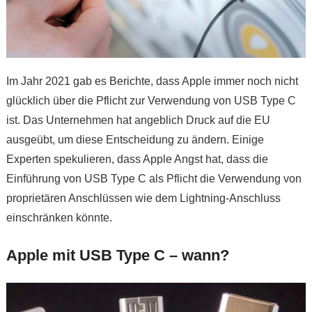
Im Jahr 2021 gab es Berichte, dass Apple immer noch nicht
glücklich über die Pflicht zur Verwendung von USB Type C
ist. Das Unternehmen hat angeblich Druck auf die EU
ausgeübt, um diese Entscheidung zu ändern. Einige
Experten spekulieren, dass Apple Angst hat, dass die
Einführung von USB Type C als Pflicht die Verwendung von
proprietären Anschlüssen wie dem Lightning-Anschluss
einschränken könnte.
Apple mit USB Type C – wann?