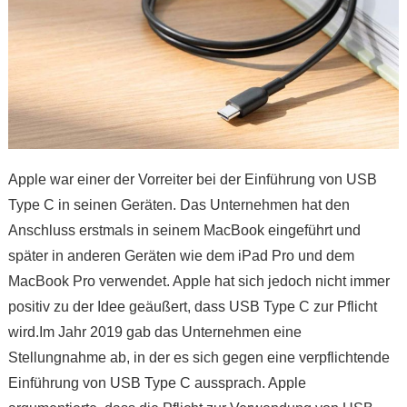
Apple war einer der Vorreiter bei der Einführung von USB
Type C in seinen Geräten. Das Unternehmen hat den
Anschluss erstmals in seinem MacBook eingeführt und
später in anderen Geräten wie dem iPad Pro und dem
MacBook Pro verwendet. Apple hat sich jedoch nicht immer
positiv zu der Idee geäußert, dass USB Type C zur Pflicht
wird.Im Jahr 2019 gab das Unternehmen eine
Stellungnahme ab, in der es sich gegen eine verpflichtende
Einführung von USB Type C aussprach. Apple