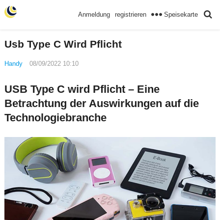
Speisekarte
Anmeldung
registrieren
Usb Type C Wird Pflicht
Handy
08/09/2022 10:10
USB Type C wird Pflicht – Eine
Betrachtung der Auswirkungen auf die
Technologiebranche