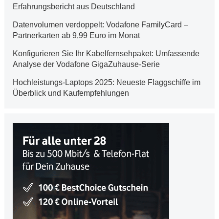
Erfahrungsbericht aus Deutschland
Datenvolumen verdoppelt: Vodafone FamilyCard –
Partnerkarten ab 9,99 Euro im Monat
Konfigurieren Sie Ihr Kabelfernsehpaket: Umfassende
Analyse der Vodafone GigaZuhause-Serie
Hochleistungs-Laptops 2025: Neueste Flaggschiffe im
Überblick und Kaufempfehlungen