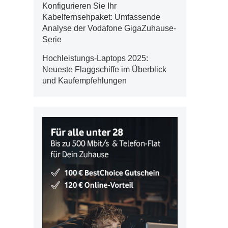
Konfigurieren Sie Ihr
Kabelfernsehpaket: Umfassende
Analyse der Vodafone GigaZuhause-
Serie
Hochleistungs-Laptops 2025:
Neueste Flaggschiffe im Überblick
und Kaufempfehlungen