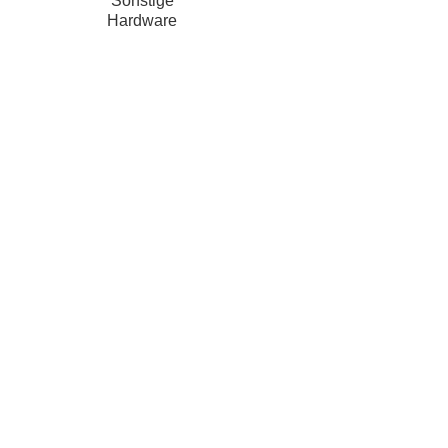
Sonstige
Hardware