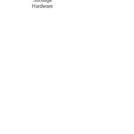
Sonstige
Hardware