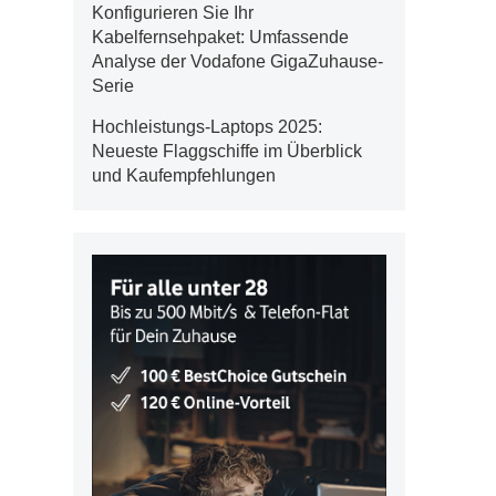
Konfigurieren Sie Ihr
Kabelfernsehpaket: Umfassende
Analyse der Vodafone GigaZuhause-
Serie
Hochleistungs-Laptops 2025:
Neueste Flaggschiffe im Überblick
und Kaufempfehlungen