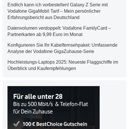
Endlich kann ich vorbestellen! Galaxy Z Serie mit
Vodafone GigaMobil Tarif – Mein persönlicher
Erfahrungsbericht aus Deutschland
Datenvolumen verdoppelt: Vodafone FamilyCard –
Partnerkarten ab 9,99 Euro im Monat
Konfigurieren Sie Ihr Kabelfernsehpaket: Umfassende
Analyse der Vodafone GigaZuhause-Serie
Hochleistungs-Laptops 2025: Neueste Flaggschiffe im
Überblick und Kaufempfehlungen