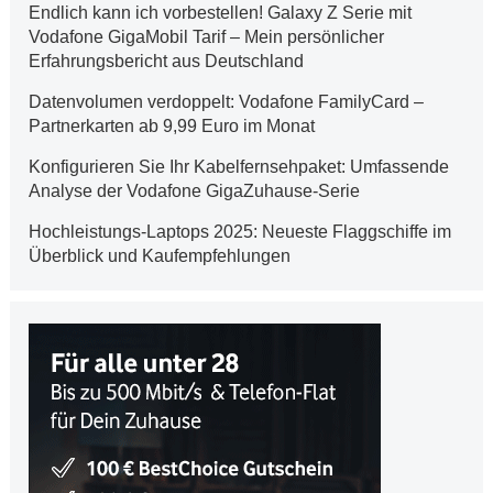
Endlich kann ich vorbestellen! Galaxy Z Serie mit
Vodafone GigaMobil Tarif – Mein persönlicher
Erfahrungsbericht aus Deutschland
Datenvolumen verdoppelt: Vodafone FamilyCard –
Partnerkarten ab 9,99 Euro im Monat
Konfigurieren Sie Ihr Kabelfernsehpaket: Umfassende
Analyse der Vodafone GigaZuhause-Serie
Hochleistungs-Laptops 2025: Neueste Flaggschiffe im
Überblick und Kaufempfehlungen