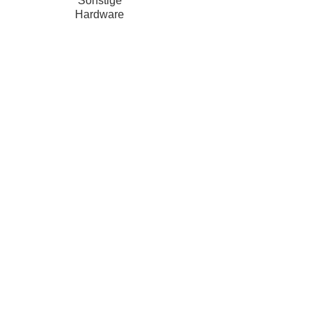
Sonstige
Hardware