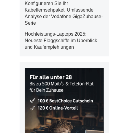
Konfigurieren Sie Ihr
Kabelfernsehpaket: Umfassende
Analyse der Vodafone GigaZuhause-
Serie
Hochleistungs-Laptops 2025:
Neueste Flaggschiffe im Überblick
und Kaufempfehlungen