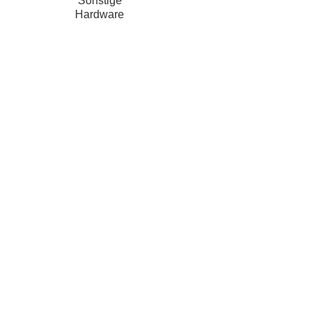
Sonstige
Hardware