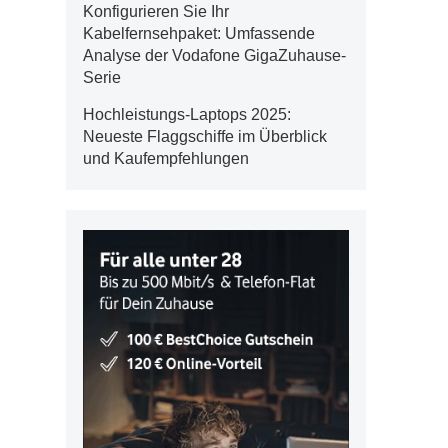
Konfigurieren Sie Ihr
Kabelfernsehpaket: Umfassende
Analyse der Vodafone GigaZuhause-
Serie
Hochleistungs-Laptops 2025:
Neueste Flaggschiffe im Überblick
und Kaufempfehlungen