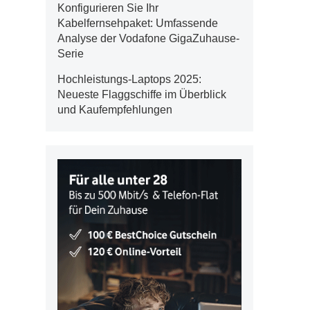
Konfigurieren Sie Ihr
Kabelfernsehpaket: Umfassende
Analyse der Vodafone GigaZuhause-
Serie
Hochleistungs-Laptops 2025:
Neueste Flaggschiffe im Überblick
und Kaufempfehlungen