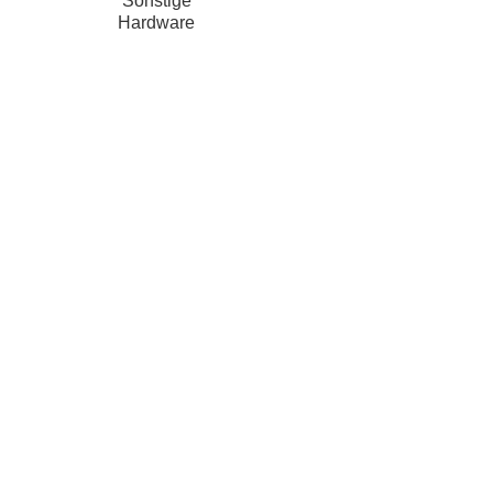
Sonstige
Hardware