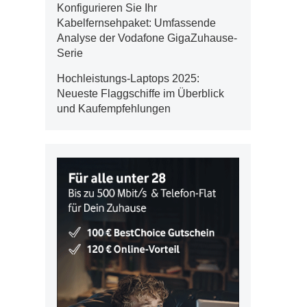
Konfigurieren Sie Ihr
Kabelfernsehpaket: Umfassende
Analyse der Vodafone GigaZuhause-
Serie
Hochleistungs-Laptops 2025:
Neueste Flaggschiffe im Überblick
und Kaufempfehlungen