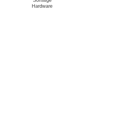
Sonstige
Hardware