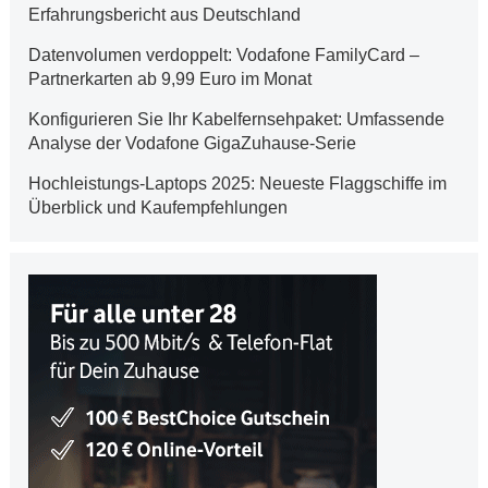
Erfahrungsbericht aus Deutschland
Datenvolumen verdoppelt: Vodafone FamilyCard –
Partnerkarten ab 9,99 Euro im Monat
Konfigurieren Sie Ihr Kabelfernsehpaket: Umfassende
Analyse der Vodafone GigaZuhause-Serie
Hochleistungs-Laptops 2025: Neueste Flaggschiffe im
Überblick und Kaufempfehlungen