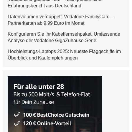
Erfahrungsbericht aus Deutschland
Datenvolumen verdoppelt: Vodafone FamilyCard –
Partnerkarten ab 9,99 Euro im Monat
Konfigurieren Sie Ihr Kabelfernsehpaket: Umfassende
Analyse der Vodafone GigaZuhause-Serie
Hochleistungs-Laptops 2025: Neueste Flaggschiffe im
Überblick und Kaufempfehlungen