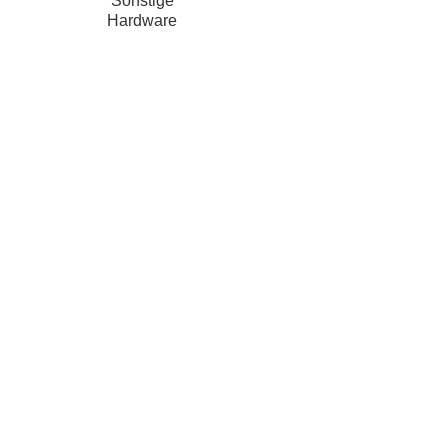
Sonstige
Hardware