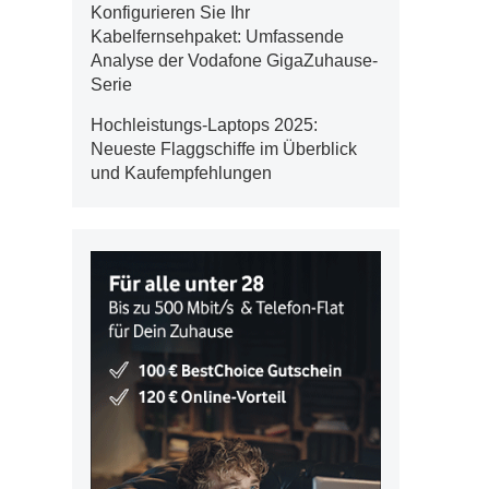
Konfigurieren Sie Ihr
Kabelfernsehpaket: Umfassende
Analyse der Vodafone GigaZuhause-
Serie
Hochleistungs-Laptops 2025:
Neueste Flaggschiffe im Überblick
und Kaufempfehlungen