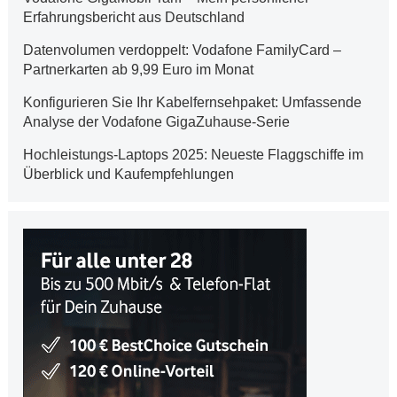
Erfahrungsbericht aus Deutschland
Datenvolumen verdoppelt: Vodafone FamilyCard –
Partnerkarten ab 9,99 Euro im Monat
Konfigurieren Sie Ihr Kabelfernsehpaket: Umfassende
Analyse der Vodafone GigaZuhause-Serie
Hochleistungs-Laptops 2025: Neueste Flaggschiffe im
Überblick und Kaufempfehlungen