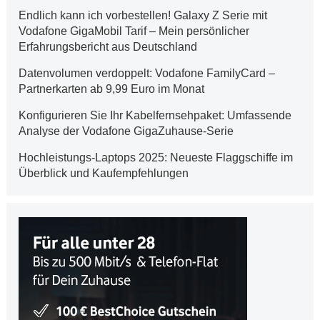
Endlich kann ich vorbestellen! Galaxy Z Serie mit
Vodafone GigaMobil Tarif – Mein persönlicher
Erfahrungsbericht aus Deutschland
Datenvolumen verdoppelt: Vodafone FamilyCard –
Partnerkarten ab 9,99 Euro im Monat
Konfigurieren Sie Ihr Kabelfernsehpaket: Umfassende
Analyse der Vodafone GigaZuhause-Serie
Hochleistungs-Laptops 2025: Neueste Flaggschiffe im
Überblick und Kaufempfehlungen