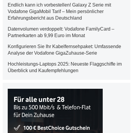
Endlich kann ich vorbestellen! Galaxy Z Serie mit
Vodafone GigaMobil Tarif – Mein persönlicher
Erfahrungsbericht aus Deutschland
Datenvolumen verdoppelt: Vodafone FamilyCard –
Partnerkarten ab 9,99 Euro im Monat
Konfigurieren Sie Ihr Kabelfernsehpaket: Umfassende
Analyse der Vodafone GigaZuhause-Serie
Hochleistungs-Laptops 2025: Neueste Flaggschiffe im
Überblick und Kaufempfehlungen