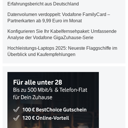
Erfahrungsbericht aus Deutschland
Datenvolumen verdoppelt: Vodafone FamilyCard –
Partnerkarten ab 9,99 Euro im Monat
Konfigurieren Sie Ihr Kabelfernsehpaket: Umfassende
Analyse der Vodafone GigaZuhause-Serie
Hochleistungs-Laptops 2025: Neueste Flaggschiffe im
Überblick und Kaufempfehlungen