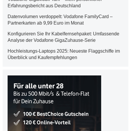
Erfahrungsbericht aus Deutschland
Datenvolumen verdoppelt: Vodafone FamilyCard –
Partnerkarten ab 9,99 Euro im Monat
Konfigurieren Sie Ihr Kabelfernsehpaket: Umfassende
Analyse der Vodafone GigaZuhause-Serie
Hochleistungs-Laptops 2025: Neueste Flaggschiffe im
Überblick und Kaufempfehlungen