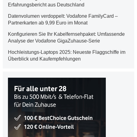
Erfahrungsbericht aus Deutschland
Datenvolumen verdoppelt: Vodafone FamilyCard –
Partnerkarten ab 9,99 Euro im Monat
Konfigurieren Sie Ihr Kabelfernsehpaket: Umfassende
Analyse der Vodafone GigaZuhause-Serie
Hochleistungs-Laptops 2025: Neueste Flaggschiffe im
Überblick und Kaufempfehlungen